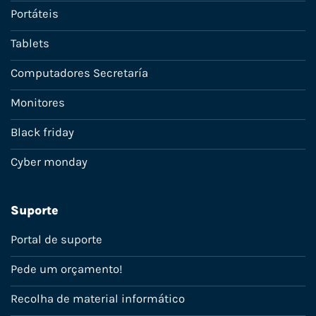
Portáteis
Tablets
Computadores Secretaría
Monitores
Black friday
Cyber monday
Suporte
Portal de suporte
Pede um orçamento!
Recolha de material informático