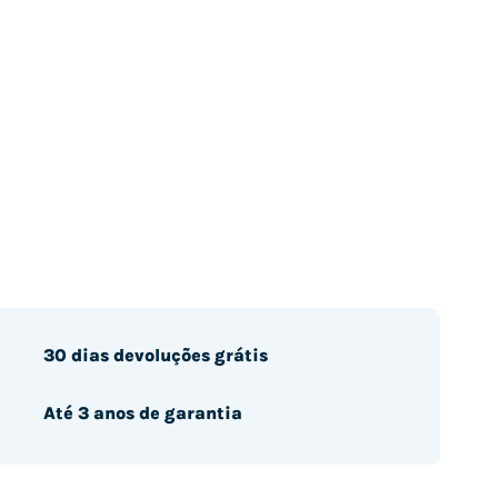
30 dias devoluções grátis
Até 3 anos de garantia