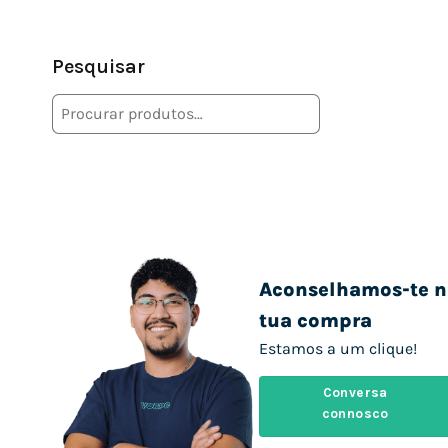
Pesquisar
Aconselhamos-te n
tua compra
Estamos a um clique!
Conversa
connosco