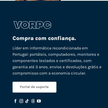
Compra com confiança.
Líder em informática recondicionada em
Portugal: portáteis, computadores, monitores e
componentes testados e certificados, com
garantia até 3 anos, envios e devoluções grátis e
compromisso com a economia circular.
Portal de suporte