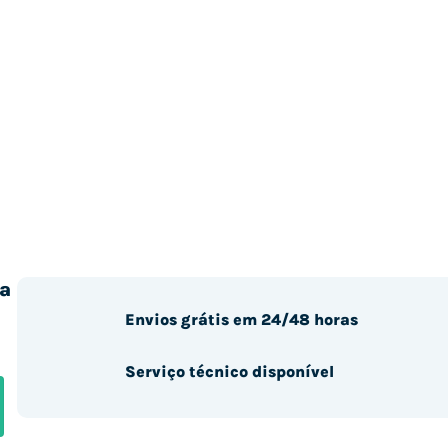
a
Envios grátis em 24/48 horas
Serviço técnico disponível