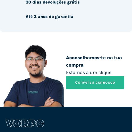
30 dias devoluções grátis
Até 3 anos de garantia
Aconselhamos-te na tua
compra
Estamos a um clique!
Conversa connosco