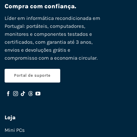
Compra com confiança.
Líder em informática recondicionada em
Portugal: portáteis, computadores,
monitores e componentes testados e
certificados, com garantia até 3 anos,
envios e devoluções grátis e
compromisso com a economia circular.
Portal de suporte
Loja
Mini PCs