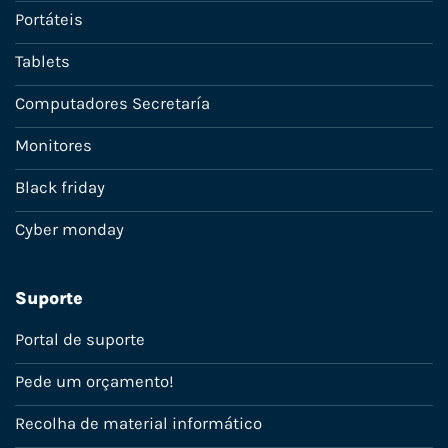
Portáteis
Tablets
Computadores Secretaría
Monitores
Black friday
Cyber monday
Suporte
Portal de suporte
Pede um orçamento!
Recolha de material informático