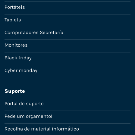
Portáteis
Tablets
Computadores Secretaría
Monitores
Black friday
Cyber monday
Suporte
Portal de suporte
Pede um orçamento!
Recolha de material informático