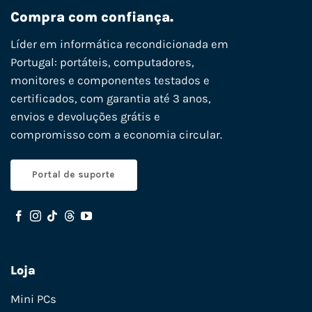
Compra com confiança.
Líder em informática recondicionada em
Portugal: portáteis, computadores,
monitores e componentes testados e
certificados, com garantia até 3 anos,
envios e devoluções grátis e
compromisso com a economia circular.
Portal de suporte
Loja
Mini PCs