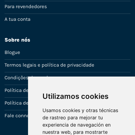
Para revendedores
A tua conta
Sobre nós
Blogue
Termos legais e política de privacidade
Condições de venda
Política de Garantia
Utilizamos cookies
Política de utilização de cookies
Usamos cookies y otras técnicas
Fale connosco
de rastreo para mejorar tu
experiencia de navegación en
nuestra web, para mostrarte