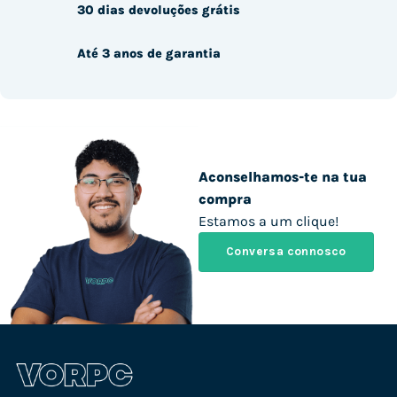
30 dias devoluções grátis
Até 3 anos de garantia
Aconselhamos-te na tua
compra
Estamos a um clique!
Conversa connosco