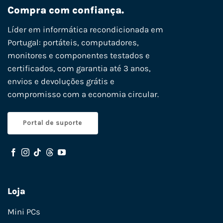
Compra com confiança.
Líder em informática recondicionada em
Portugal: portáteis, computadores,
monitores e componentes testados e
certificados, com garantia até 3 anos,
envios e devoluções grátis e
compromisso com a economia circular.
Portal de suporte
Loja
Mini PCs