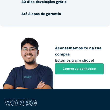
30 dias devoluções grátis
Até 3 anos de garantia
Aconselhamos-te na tua
compra
Estamos a um clique!
Conversa connosco