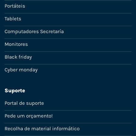
Portáteis
Tablets
Computadores Secretaría
Monitores
Black friday
Cyber monday
Suporte
Portal de suporte
Pede um orçamento!
Recolha de material informático