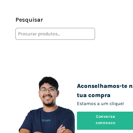
Pesquisar
Aconselhamos-te n
tua compra
Estamos a um clique!
Conversa
connosco