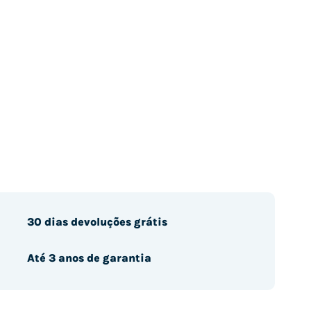
30 dias devoluções grátis
Até 3 anos de garantia