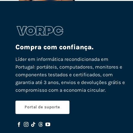
Compra com confiança.
Líder em informática recondicionada em
Portugal: portáteis, computadores, monitores e
componentes testados e certificados, com
garantia até 3 anos, envios e devoluções grátis e
compromisso com a economia circular.
Portal de suporte