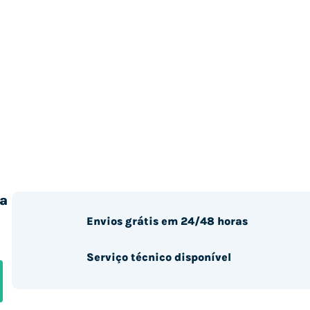
a
Envios grátis em 24/48 horas
Serviço técnico disponível