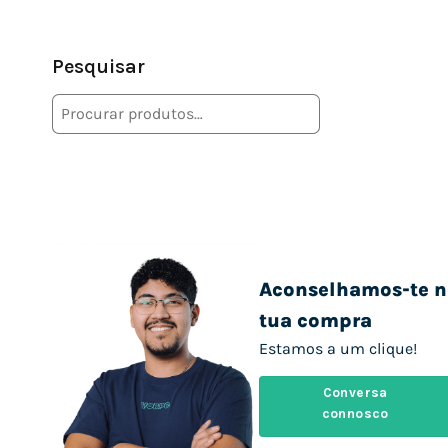
Pesquisar
Aconselhamos-te n
tua compra
Estamos a um clique!
Conversa
connosco