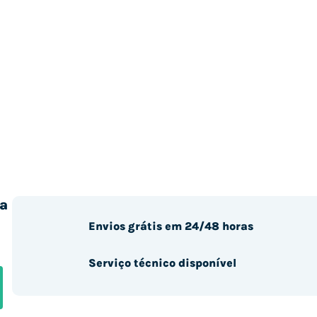
a
Envios grátis em 24/48 horas
Serviço técnico disponível