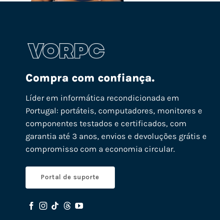
Compra com confiança.
Líder em informática recondicionada em
Portugal: portáteis, computadores, monitores e
componentes testados e certificados, com
garantia até 3 anos, envios e devoluções grátis e
compromisso com a economia circular.
Portal de suporte