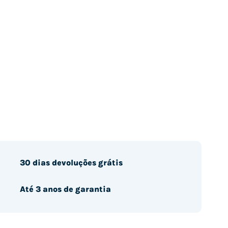
30 dias devoluções grátis
Até 3 anos de garantia