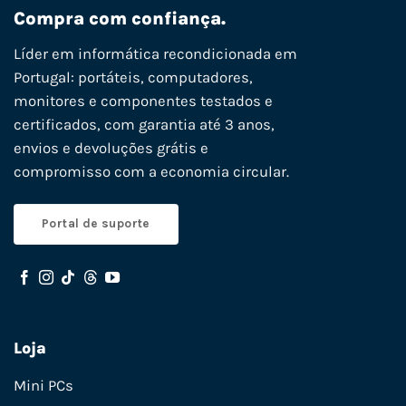
Compra com confiança.
Líder em informática recondicionada em
Portugal: portáteis, computadores,
monitores e componentes testados e
certificados, com garantia até 3 anos,
envios e devoluções grátis e
compromisso com a economia circular.
Portal de suporte
Loja
Mini PCs