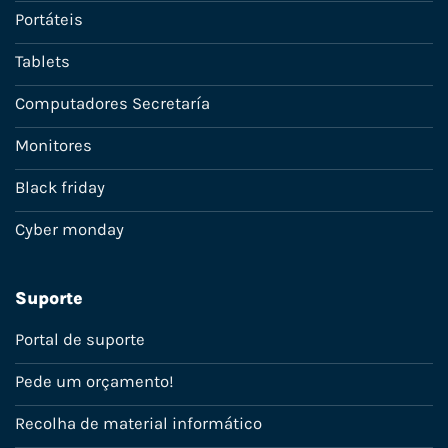
Portáteis
Tablets
Computadores Secretaría
Monitores
Black friday
Cyber monday
Suporte
Portal de suporte
Pede um orçamento!
Recolha de material informático