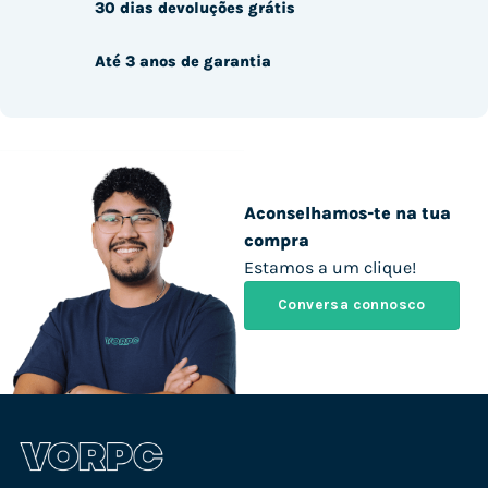
30 dias devoluções grátis
Até 3 anos de garantia
Aconselhamos-te na tua
compra
Estamos a um clique!
Conversa connosco