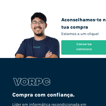
Aconselhamos-te n
tua compra
Estamos a um clique!
Conversa
connosco
Compra com confiança.
Líder em informática recondicionada em