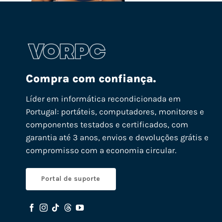
Compra com confiança.
Líder em informática recondicionada em
Portugal: portáteis, computadores, monitores e
componentes testados e certificados, com
garantia até 3 anos, envios e devoluções grátis e
compromisso com a economia circular.
Portal de suporte