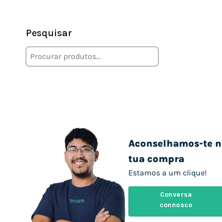
Pesquisar
Aconselhamos-te n
tua compra
Estamos a um clique!
Conversa
connosco