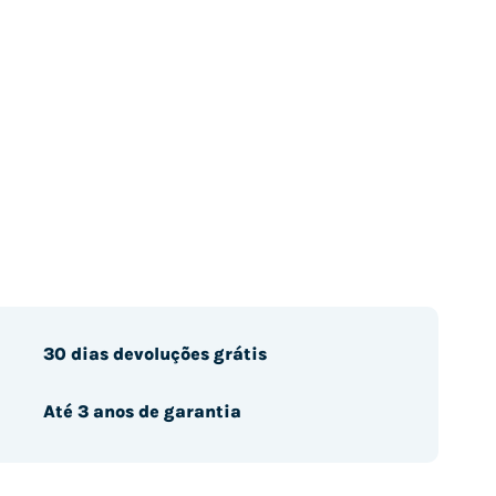
30 dias devoluções grátis
Até 3 anos de garantia