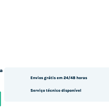
a
Envios grátis em 24/48 horas
Serviço técnico disponível