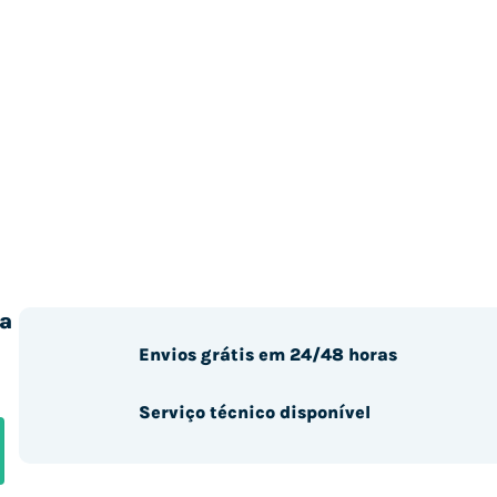
a
Envios grátis em 24/48 horas
Serviço técnico disponível