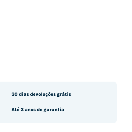
30 dias devoluções grátis
Até 3 anos de garantia