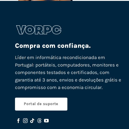
Compra com confiança.
Líder em informática recondicionada em
Portugal: portáteis, computadores, monitores e
componentes testados e certificados, com
garantia até 3 anos, envios e devoluções grátis e
compromisso com a economia circular.
Portal de suporte