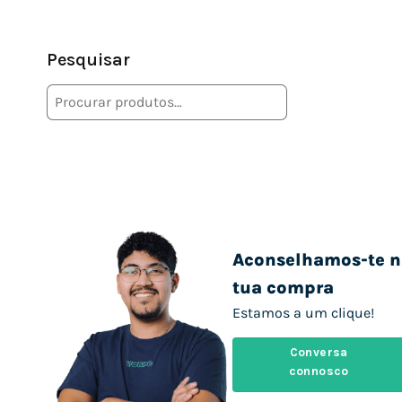
Pesquisar
Aconselhamos-te n
tua compra
Estamos a um clique!
Conversa
connosco