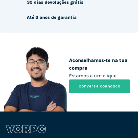
30 dias devoluções grátis
Até 3 anos de garantia
Aconselhamos-te na tua
compra
Estamos a um clique!
Conversa connosco