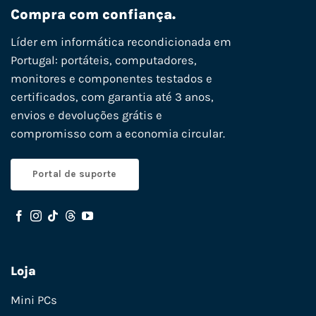
Compra com confiança.
Líder em informática recondicionada em
Portugal: portáteis, computadores,
monitores e componentes testados e
certificados, com garantia até 3 anos,
envios e devoluções grátis e
compromisso com a economia circular.
Portal de suporte
Loja
Mini PCs