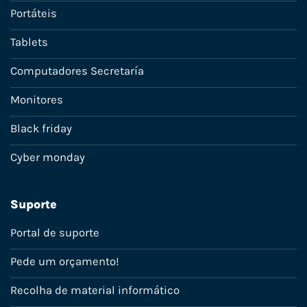
Portáteis
Tablets
Computadores Secretaría
Monitores
Black friday
Cyber monday
Suporte
Portal de suporte
Pede um orçamento!
Recolha de material informático