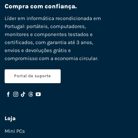
Compra com confiança.
Líder em informática recondicionada em
Portugal: portáteis, computadores,
monitores e componentes testados e
certificados, com garantia até 3 anos,
envios e devoluções grátis e
compromisso com a economia circular.
Portal de suporte
Loja
Mini PCs