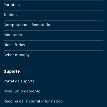
Portáteis
Tablets
Computadores Secretaría
Monitores
Black friday
Cyber monday
Suporte
Portal de suporte
Pede um orçamento!
Recolha de material informático