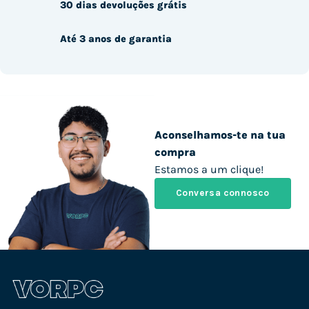
30 dias devoluções grátis
Até 3 anos de garantia
Aconselhamos-te na tua
compra
Estamos a um clique!
Conversa connosco