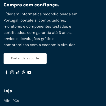
Compra com confiança.
Líder em informática recondicionada em
Portugal: portáteis, computadores,
monitores e componentes testados e
certificados, com garantia até 3 anos,
envios e devoluções grátis e
compromisso com a economia circular.
Portal de suporte
Loja
Mini PCs