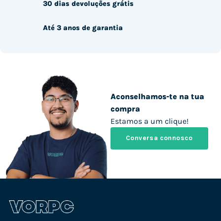
30 dias devoluções grátis
Até 3 anos de garantia
Aconselhamos-te na tua
compra
Estamos a um clique!
Conversa connosco