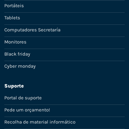
Portáteis
Tablets
Computadores Secretaría
Monitores
Black friday
Cyber monday
Suporte
Portal de suporte
Pede um orçamento!
Recolha de material informático