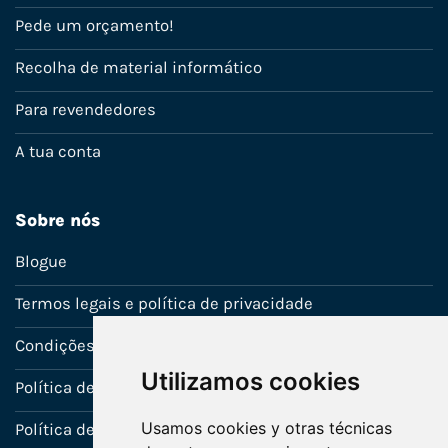
Pede um orçamento!
Recolha de material informático
Para revendedores
A tua conta
Sobre nós
Blogue
Termos legais e política de privacidade
Condições de venda
Utilizamos cookies
Política de Garantia
Usamos cookies y otras técnicas
Política de utilização de cookies