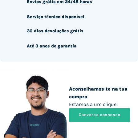
Envios grátis em 24/48 horas
Serviço técnico disponível
30 dias devoluções grátis
Até 3 anos de garantia
Aconselhamos-te na tua
compra
Estamos a um clique!
Conversa connosco