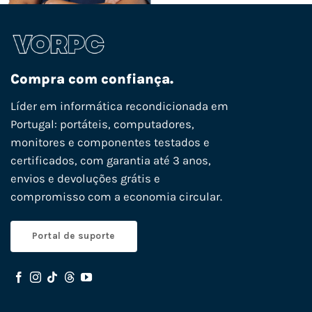
Compra com confiança.
Líder em informática recondicionada em
Portugal: portáteis, computadores,
monitores e componentes testados e
certificados, com garantia até 3 anos,
envios e devoluções grátis e
compromisso com a economia circular.
Portal de suporte