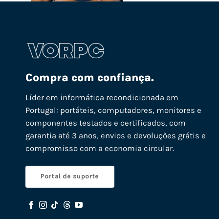
Compra com confiança.
Líder em informática recondicionada em
Portugal: portáteis, computadores, monitores e
componentes testados e certificados, com
garantia até 3 anos, envios e devoluções grátis e
compromisso com a economia circular.
Portal de suporte