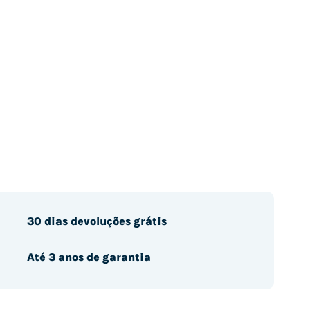
30 dias devoluções grátis
Até 3 anos de garantia