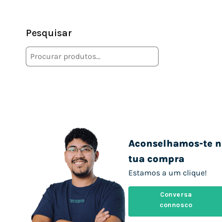
Pesquisar
Aconselhamos-te n
tua compra
Estamos a um clique!
Conversa
connosco