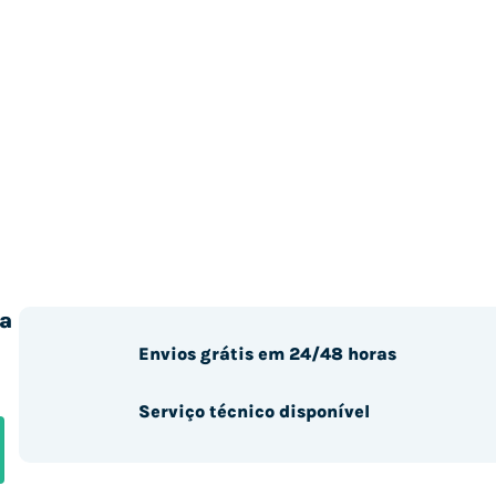
a
Envios grátis em 24/48 horas
Serviço técnico disponível