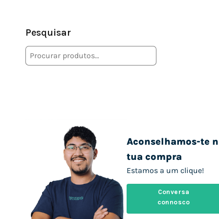
Pesquisar
Aconselhamos-te n
tua compra
Estamos a um clique!
Conversa
connosco