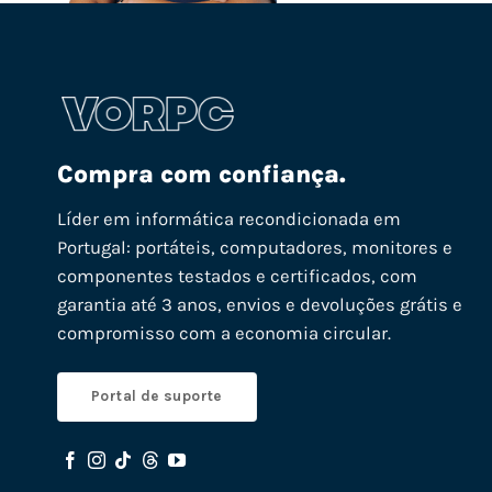
Compra com confiança.
Líder em informática recondicionada em
Portugal: portáteis, computadores, monitores e
componentes testados e certificados, com
garantia até 3 anos, envios e devoluções grátis e
compromisso com a economia circular.
Portal de suporte