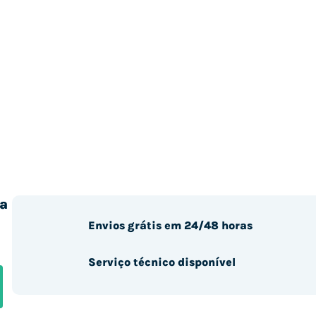
a
Envios grátis em 24/48 horas
Serviço técnico disponível