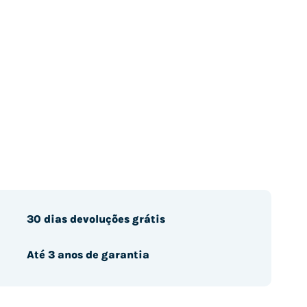
30 dias devoluções grátis
Até 3 anos de garantia