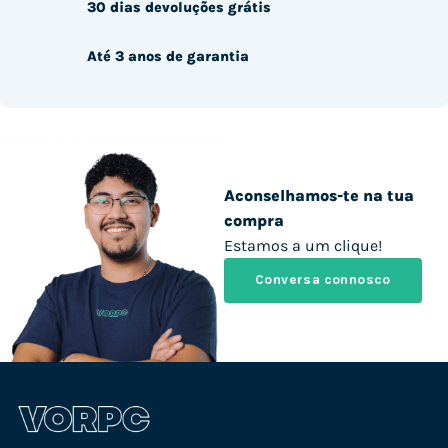
30 dias devoluções grátis
Até 3 anos de garantia
Aconselhamos-te na tua
compra
Estamos a um clique!
Conversa connosco