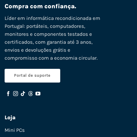
Compra com confiança.
Líder em informática recondicionada em
Portugal: portáteis, computadores,
monitores e componentes testados e
certificados, com garantia até 3 anos,
envios e devoluções grátis e
compromisso com a economia circular.
Portal de suporte
Loja
Mini PCs