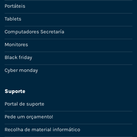
Portáteis
Tablets
Computadores Secretaría
Monitores
Black friday
Cyber monday
Suporte
Portal de suporte
Pede um orçamento!
Recolha de material informático