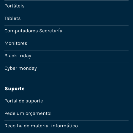
Portáteis
Tablets
Computadores Secretaría
Monitores
Black friday
Cyber monday
Suporte
Portal de suporte
Pede um orçamento!
Recolha de material informático