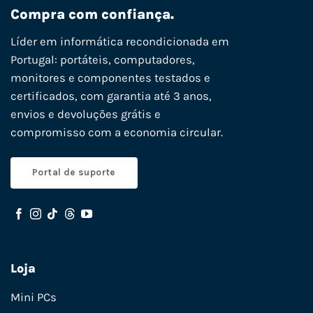
Compra com confiança.
Líder em informática recondicionada em
Portugal: portáteis, computadores,
monitores e componentes testados e
certificados, com garantia até 3 anos,
envios e devoluções grátis e
compromisso com a economia circular.
Portal de suporte
Loja
Mini PCs