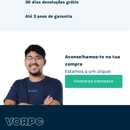
30 dias devoluções grátis
Até 3 anos de garantia
Aconselhamos-te na tua
compra
Estamos a um clique!
Conversa connosco