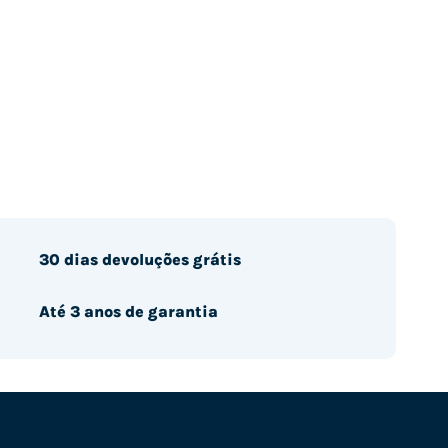
30 dias devoluções grátis
Até 3 anos de garantia