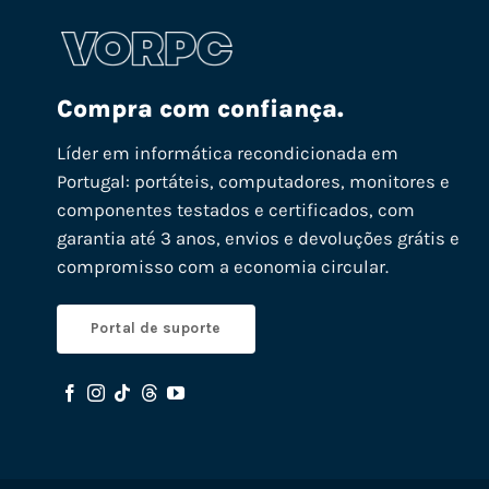
Compra com confiança.
Líder em informática recondicionada em
Portugal: portáteis, computadores, monitores e
componentes testados e certificados, com
garantia até 3 anos, envios e devoluções grátis e
compromisso com a economia circular.
Portal de suporte