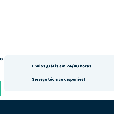
a
Envios grátis em 24/48 horas
Serviço técnico disponível