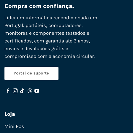
Compra com confiança.
Líder em informática recondicionada em
Portugal: portáteis, computadores,
monitores e componentes testados e
certificados, com garantia até 3 anos,
envios e devoluções grátis e
compromisso com a economia circular.
Portal de suporte
Loja
Mini PCs