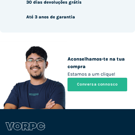
30 dias devoluções grátis
Até 3 anos de garantia
Aconselhamos-te na tua
compra
Estamos a um clique!
Conversa connosco