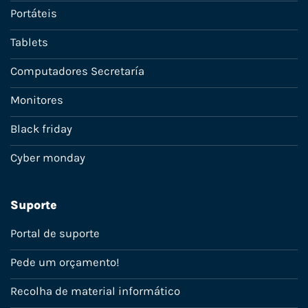
Portáteis
Tablets
Computadores Secretaría
Monitores
Black friday
Cyber monday
Suporte
Portal de suporte
Pede um orçamento!
Recolha de material informático