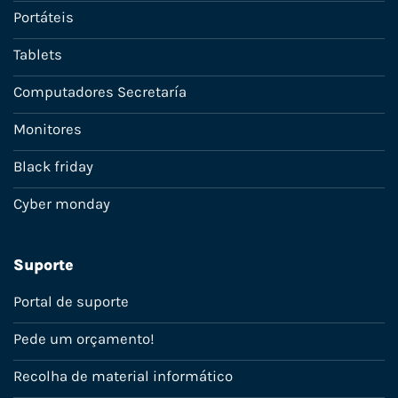
Portáteis
Tablets
Computadores Secretaría
Monitores
Black friday
Cyber monday
Suporte
Portal de suporte
Pede um orçamento!
Recolha de material informático