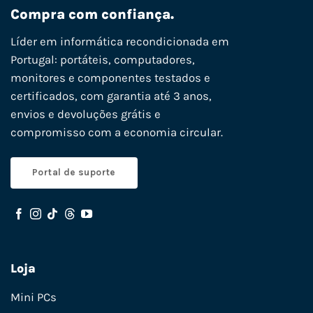
Compra com confiança.
Líder em informática recondicionada em
Portugal: portáteis, computadores,
monitores e componentes testados e
certificados, com garantia até 3 anos,
envios e devoluções grátis e
compromisso com a economia circular.
Portal de suporte
Loja
Mini PCs