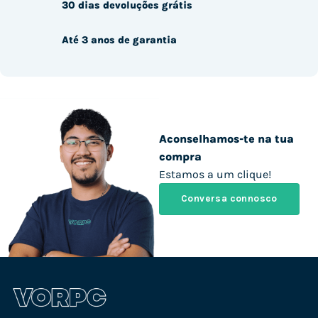
30 dias devoluções grátis
Até 3 anos de garantia
Aconselhamos-te na tua
compra
Estamos a um clique!
Conversa connosco