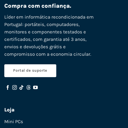
Compra com confiança.
Líder em informática recondicionada em
Portugal: portáteis, computadores,
monitores e componentes testados e
certificados, com garantia até 3 anos,
envios e devoluções grátis e
compromisso com a economia circular.
Portal de suporte
Loja
Mini PCs