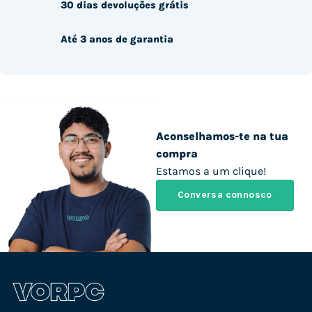
30 dias devoluções grátis
Até 3 anos de garantia
Aconselhamos-te na tua
compra
Estamos a um clique!
Conversa connosco