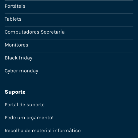
Portáteis
Tablets
Computadores Secretaría
Monitores
Black friday
Cyber monday
Suporte
Portal de suporte
Pede um orçamento!
Recolha de material informático