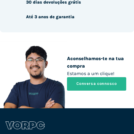
30 dias devoluções grátis
Até 3 anos de garantia
Aconselhamos-te na tua
compra
Estamos a um clique!
Conversa connosco