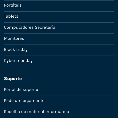
Portáteis
Tablets
Computadores Secretaría
Monitores
Black friday
Cyber monday
Suporte
Portal de suporte
Pede um orçamento!
Recolha de material informático