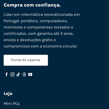
Compra com confiança.
Líder em informática recondicionada em
Portugal: portáteis, computadores,
monitores e componentes testados e
certificados, com garantia até 3 anos,
envios e devoluções grátis e
compromisso com a economia circular.
Portal de suporte
Loja
Mini PCs