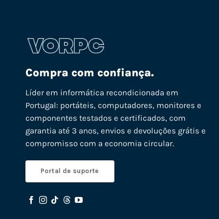
Compra com confiança.
Líder em informática recondicionada em
Portugal: portáteis, computadores, monitores e
componentes testados e certificados, com
garantia até 3 anos, envios e devoluções grátis e
compromisso com a economia circular.
Portal de suporte