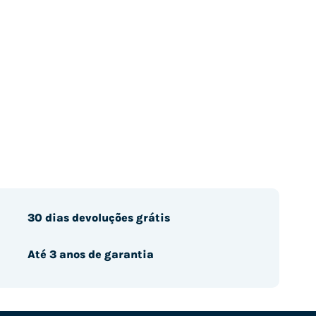
30 dias devoluções grátis
Até 3 anos de garantia