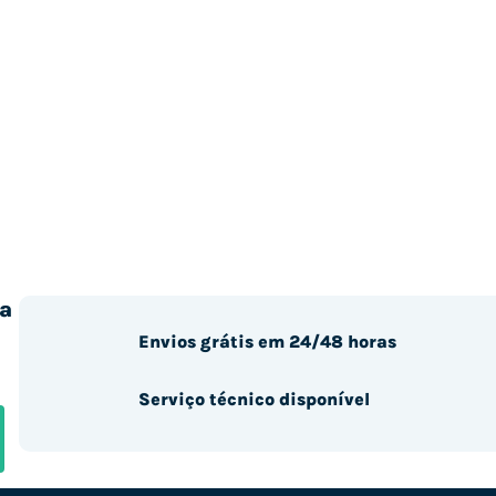
a
Envios grátis em 24/48 horas
Serviço técnico disponível