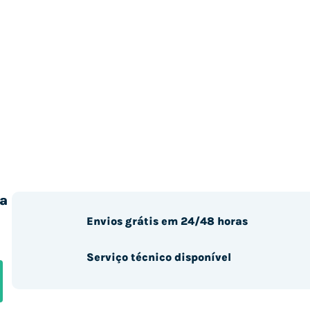
a
Envios grátis em 24/48 horas
Serviço técnico disponível