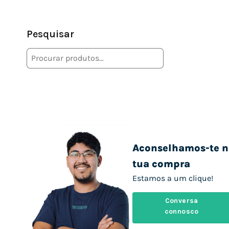
Pesquisar
Aconselhamos-te n
tua compra
Estamos a um clique!
Conversa
connosco