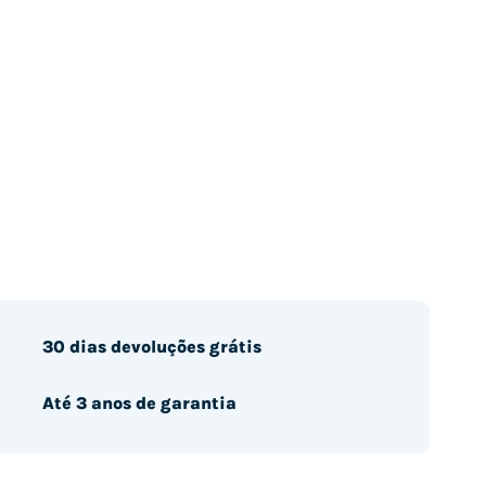
30 dias devoluções grátis
Até 3 anos de garantia