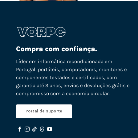
Compra com confiança.
Líder em informática recondicionada em
Portugal: portáteis, computadores, monitores e
componentes testados e certificados, com
garantia até 3 anos, envios e devoluções grátis e
compromisso com a economia circular.
Portal de suporte