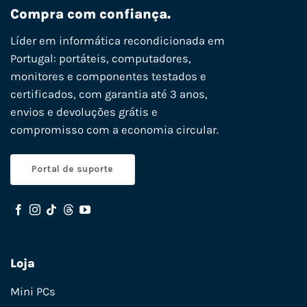
Compra com confiança.
Líder em informática recondicionada em
Portugal: portáteis, computadores,
monitores e componentes testados e
certificados, com garantia até 3 anos,
envios e devoluções grátis e
compromisso com a economia circular.
Portal de suporte
Loja
Mini PCs