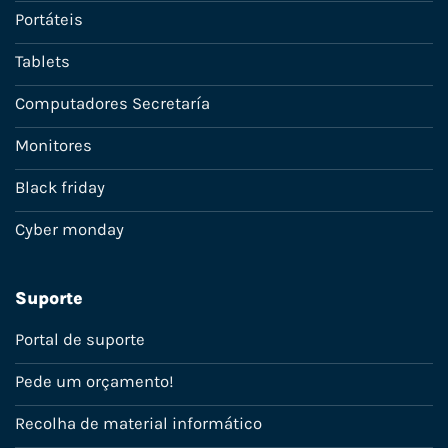
Portáteis
Tablets
Computadores Secretaría
Monitores
Black friday
Cyber monday
Suporte
Portal de suporte
Pede um orçamento!
Recolha de material informático