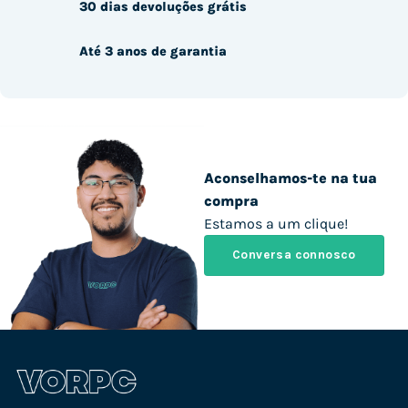
30 dias devoluções grátis
Até 3 anos de garantia
Aconselhamos-te na tua
compra
Estamos a um clique!
Conversa connosco