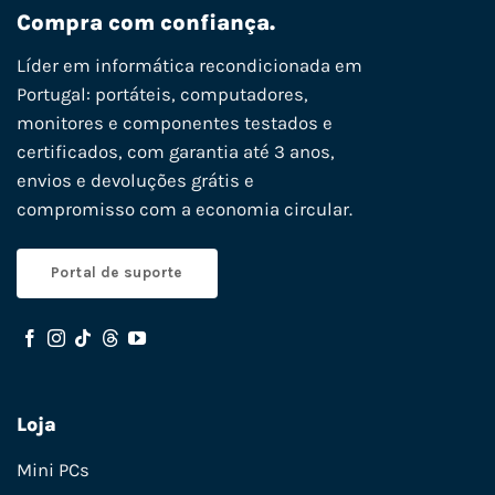
Compra com confiança.
Líder em informática recondicionada em
Portugal: portáteis, computadores,
monitores e componentes testados e
certificados, com garantia até 3 anos,
envios e devoluções grátis e
compromisso com a economia circular.
Portal de suporte
Loja
Mini PCs