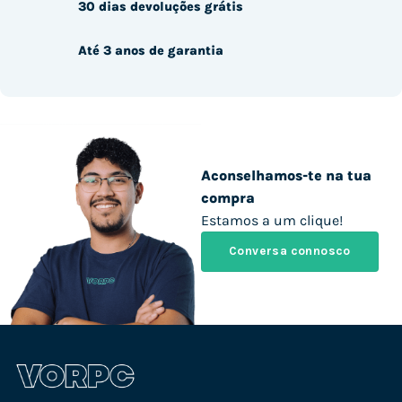
30 dias devoluções grátis
Até 3 anos de garantia
Aconselhamos-te na tua
compra
Estamos a um clique!
Conversa connosco