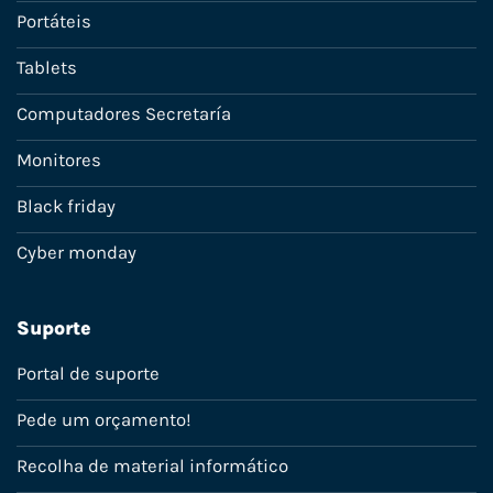
Portáteis
Tablets
Computadores Secretaría
Monitores
Black friday
Cyber monday
Suporte
Portal de suporte
Pede um orçamento!
Recolha de material informático