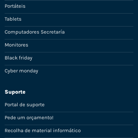
Portáteis
Tablets
Computadores Secretaría
Monitores
Black friday
Cyber monday
Suporte
Portal de suporte
Pede um orçamento!
Recolha de material informático