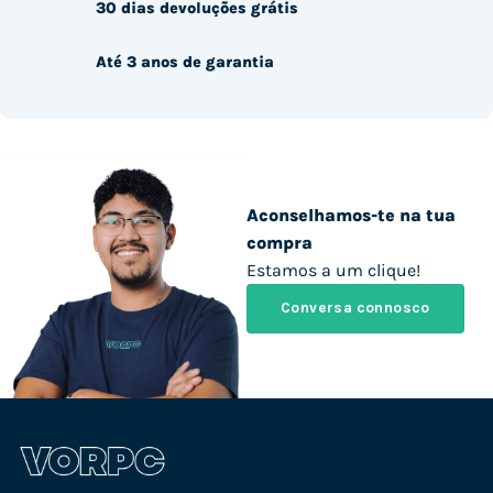
30 dias devoluções grátis
Até 3 anos de garantia
Aconselhamos-te na tua
compra
Estamos a um clique!
Conversa connosco