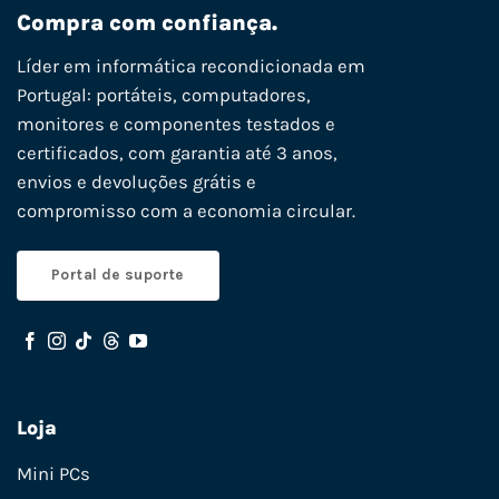
Compra com confiança.
Líder em informática recondicionada em
Portugal: portáteis, computadores,
monitores e componentes testados e
certificados, com garantia até 3 anos,
envios e devoluções grátis e
compromisso com a economia circular.
Portal de suporte
Loja
Mini PCs