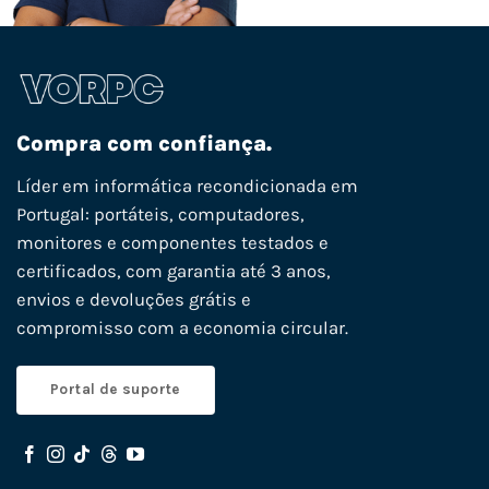
Compra com confiança.
Líder em informática recondicionada em
Portugal: portáteis, computadores,
monitores e componentes testados e
certificados, com garantia até 3 anos,
envios e devoluções grátis e
compromisso com a economia circular.
Portal de suporte