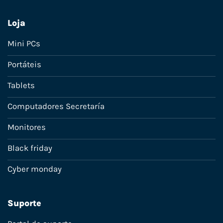
Loja
Mini PCs
Portáteis
Tablets
Computadores Secretaría
Monitores
Black friday
Cyber monday
Suporte