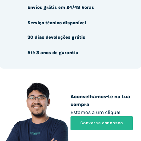
Envios grátis em 24/48 horas
Serviço técnico disponível
30 dias devoluções grátis
Até 3 anos de garantia
Aconselhamos-te na tua
compra
Estamos a um clique!
Conversa connosco