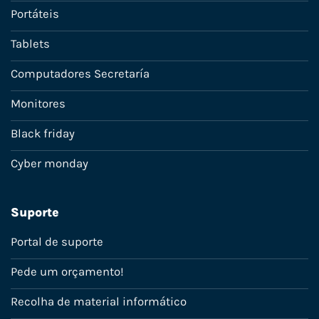
Portáteis
Tablets
Computadores Secretaría
Monitores
Black friday
Cyber monday
Suporte
Portal de suporte
Pede um orçamento!
Recolha de material informático