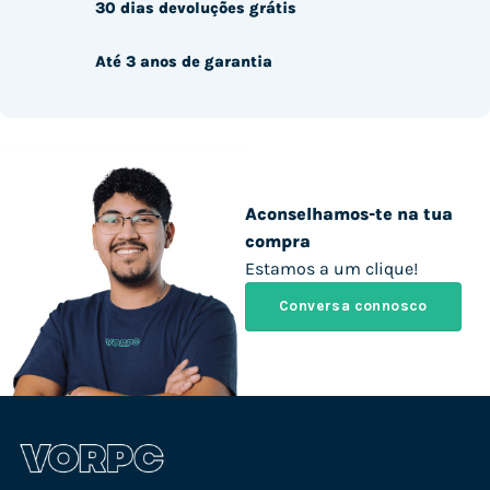
30 dias devoluções grátis
Até 3 anos de garantia
Aconselhamos-te na tua
compra
Estamos a um clique!
Conversa connosco