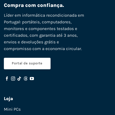
Compra com confiança.
Líder em informática recondicionada em
Portugal: portáteis, computadores,
monitores e componentes testados e
certificados, com garantia até 3 anos,
envios e devoluções grátis e
compromisso com a economia circular.
Portal de suporte
Loja
Mini PCs