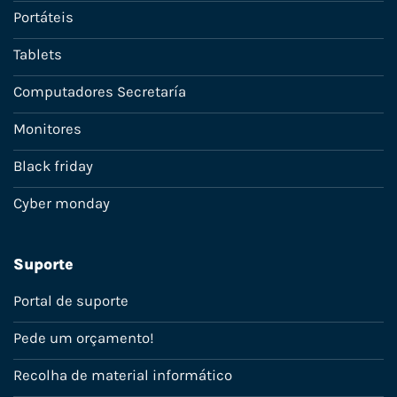
Portáteis
Tablets
Computadores Secretaría
Monitores
Black friday
Cyber monday
Suporte
Portal de suporte
Pede um orçamento!
Recolha de material informático