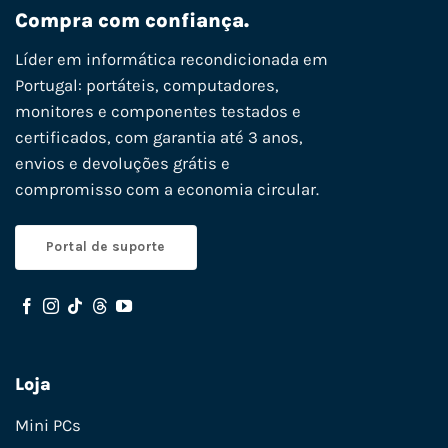
Compra com confiança.
Líder em informática recondicionada em
Portugal: portáteis, computadores,
monitores e componentes testados e
certificados, com garantia até 3 anos,
envios e devoluções grátis e
compromisso com a economia circular.
Portal de suporte
Loja
Mini PCs