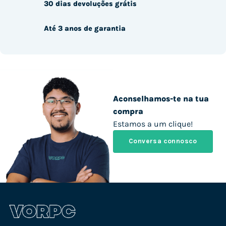
30 dias devoluções grátis
Até 3 anos de garantia
Aconselhamos-te na tua
compra
Estamos a um clique!
Conversa connosco