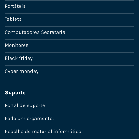
Portáteis
Tablets
Computadores Secretaría
Monitores
Black friday
Cyber monday
Suporte
Portal de suporte
Pede um orçamento!
Recolha de material informático