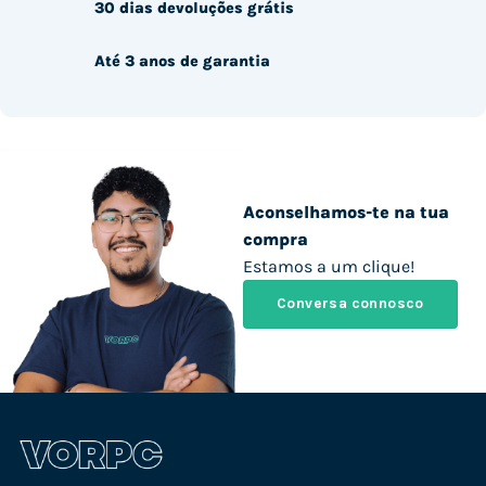
30 dias devoluções grátis
Até 3 anos de garantia
Aconselhamos-te na tua
compra
Estamos a um clique!
Conversa connosco