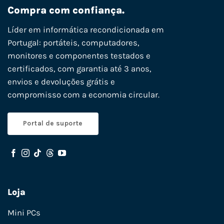
Compra com confiança.
Líder em informática recondicionada em
Portugal: portáteis, computadores,
monitores e componentes testados e
certificados, com garantia até 3 anos,
envios e devoluções grátis e
compromisso com a economia circular.
Portal de suporte
Loja
Mini PCs