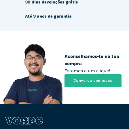
30 dias devoluções grátis
Até 3 anos de garantia
Aconselhamos-te na tua
compra
Estamos a um clique!
Conversa connosco