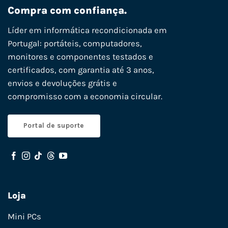
Compra com confiança.
Líder em informática recondicionada em
Portugal: portáteis, computadores,
monitores e componentes testados e
certificados, com garantia até 3 anos,
envios e devoluções grátis e
compromisso com a economia circular.
Portal de suporte
Loja
Mini PCs