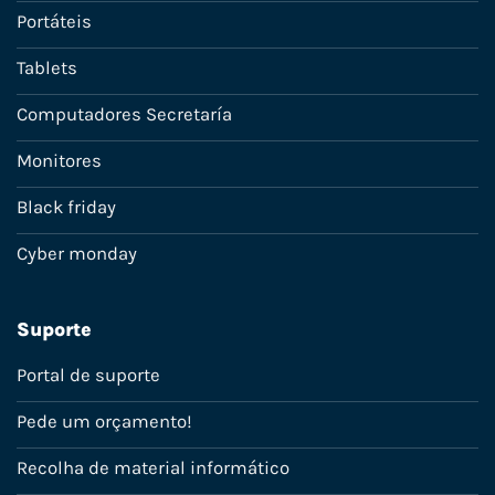
Portáteis
Tablets
Computadores Secretaría
Monitores
Black friday
Cyber monday
Suporte
Portal de suporte
Pede um orçamento!
Recolha de material informático