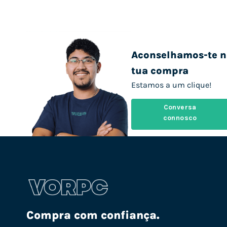
Aconselhamos-te n
tua compra
Estamos a um clique!
Conversa
connosco
Compra com confiança.