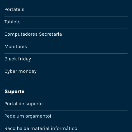
Portáteis
Tablets
Computadores Secretaría
Monitores
Black friday
Cyber monday
Suporte
Portal de suporte
Pede um orçamento!
Recolha de material informático