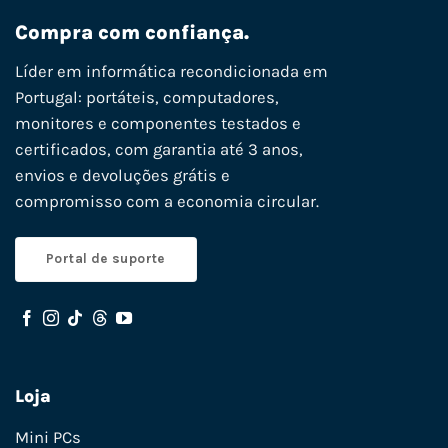
Compra com confiança.
Líder em informática recondicionada em
Portugal: portáteis, computadores,
monitores e componentes testados e
certificados, com garantia até 3 anos,
envios e devoluções grátis e
compromisso com a economia circular.
Portal de suporte
Loja
Mini PCs