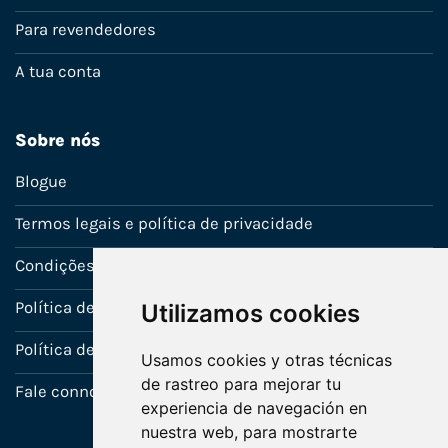
Para revendedores
A tua conta
Sobre nós
Blogue
Termos legais e política de privacidade
Condições de venda
Política de Garantia
Utilizamos cookies
Política de utilização de cookies
Usamos cookies y otras técnicas
de rastreo para mejorar tu
Fale connosco
experiencia de navegación en
nuestra web, para mostrarte