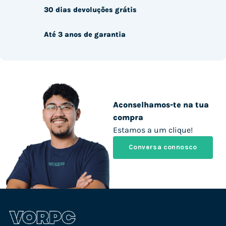
30 dias devoluções grátis
Até 3 anos de garantia
Aconselhamos-te na tua
compra
Estamos a um clique!
Conversa connosco