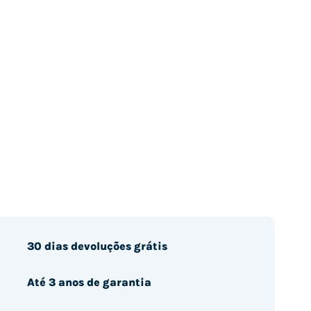
30 dias devoluções grátis
Até 3 anos de garantia