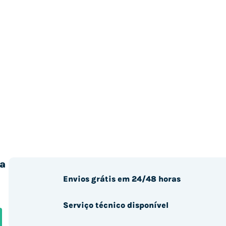
a
Envios grátis em 24/48 horas
Serviço técnico disponível