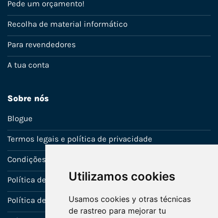
Pede um orçamento!
Recolha de material informático
Para revendedores
A tua conta
Sobre nós
Blogue
Termos legais e política de privacidade
Condições de venda
Utilizamos cookies
Política de Garantia
Usamos cookies y otras técnicas
Política de utilização de cookies
de rastreo para mejorar tu