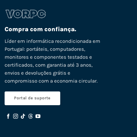
Compra com confiança.
Líder em informática recondicionada em
Portugal: portáteis, computadores,
monitores e componentes testados e
certificados, com garantia até 3 anos,
envios e devoluções grátis e
compromisso com a economia circular.
Portal de suporte