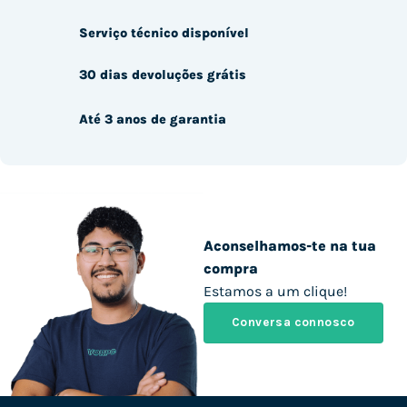
Serviço técnico disponível
30 dias devoluções grátis
Até 3 anos de garantia
Aconselhamos-te na tua
compra
Estamos a um clique!
Conversa connosco