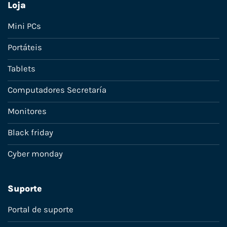
Loja
Mini PCs
Portáteis
Tablets
Computadores Secretaría
Monitores
Black friday
Cyber monday
Suporte
Portal de suporte