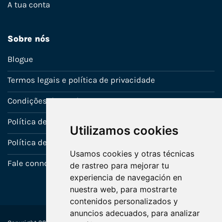
A tua conta
Sobre nós
Blogue
Termos legais e política de privacidade
Condições de venda
Política de Garantia
Utilizamos cookies
Política de utilização de cookies
Usamos cookies y otras técnicas
Fale connosco
de rastreo para mejorar tu
experiencia de navegación en
nuestra web, para mostrarte
contenidos personalizados y
anuncios adecuados, para analizar