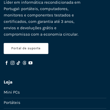
Líder em informática recondicionada em
Portugal: portáteis, computadores,
monitores e componentes testados e
certificados, com garantia até 3 anos,
envios e devoluções grátis e
compromisso com a economia circular.
Portal de suporte
Loja
Mini PCs
Portáteis