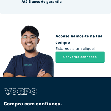
Até 3 anos de garantia
Aconselhamos-te na tua
compra
Estamos a um clique!
Conversa connosco
Compra com confiança.