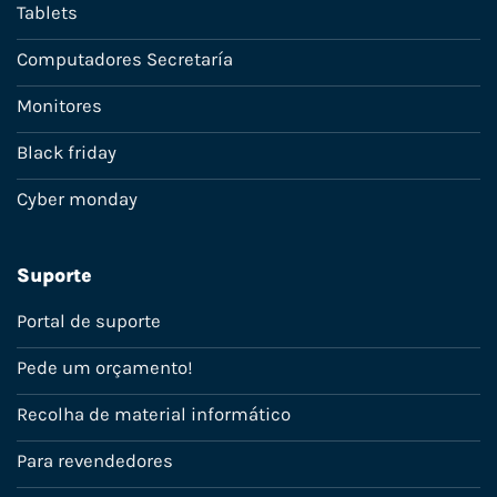
Tablets
Computadores Secretaría
Monitores
Black friday
Cyber monday
Suporte
Portal de suporte
Pede um orçamento!
Recolha de material informático
Para revendedores