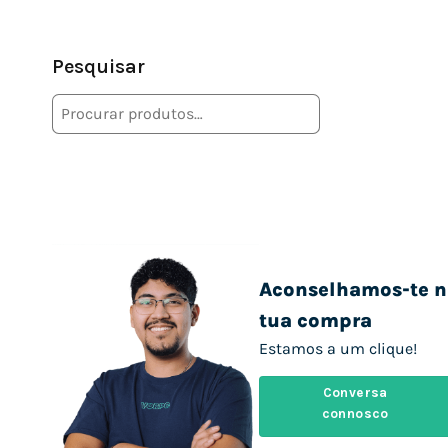
Pesquisar
Aconselhamos-te n
tua compra
Estamos a um clique!
Conversa
connosco