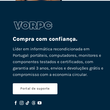
Compra com confiança.
Líder em informática recondicionada em
Portugal: portáteis, computadores, monitores e
componentes testados e certificados, com
garantia até 3 anos, envios e devoluções grátis e
compromisso com a economia circular.
Portal de suporte