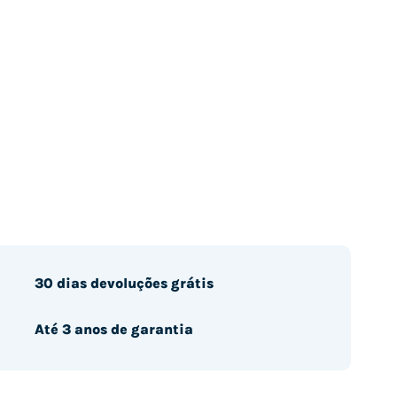
30 dias devoluções grátis
Até 3 anos de garantia