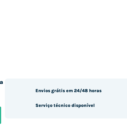
a
Envios grátis em 24/48 horas
Serviço técnico disponível