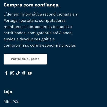
Compra com confiança.
Líder em informática recondicionada em
Portugal: portáteis, computadores,
monitores e componentes testados e
certificados, com garantia até 3 anos,
envios e devoluções grátis e
compromisso com a economia circular.
Portal de suporte
Loja
Mini PCs