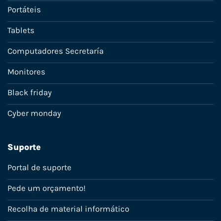
Portáteis
Tablets
Computadores Secretaría
Monitores
Black friday
Cyber monday
Suporte
Portal de suporte
Pede um orçamento!
Recolha de material informático