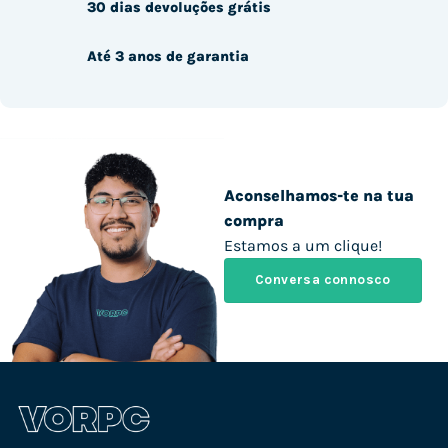
30 dias devoluções grátis
Até 3 anos de garantia
Aconselhamos-te na tua
compra
Estamos a um clique!
Conversa connosco