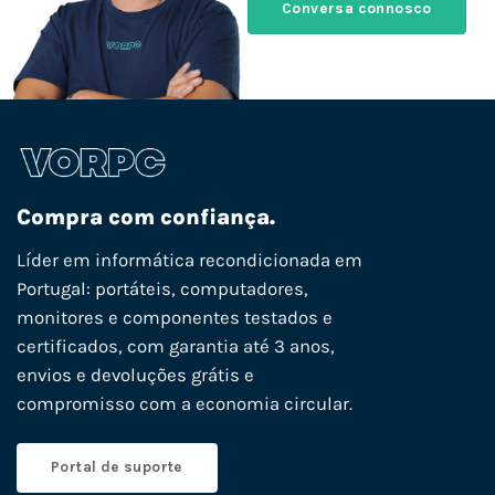
Conversa connosco
Compra com confiança.
Líder em informática recondicionada em
Portugal: portáteis, computadores,
monitores e componentes testados e
certificados, com garantia até 3 anos,
envios e devoluções grátis e
compromisso com a economia circular.
Portal de suporte