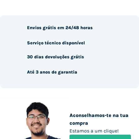
Envios grátis em 24/48 horas
Serviço técnico disponível
30 dias devoluções grátis
Até 3 anos de garantia
Aconselhamos-te na tua
compra
Estamos a um clique!