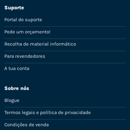
Suporte
Portal de suporte
Pede um orçamento!
Recolha de material informático
Para revendedores
A tua conta
Sobre nós
Blogue
Termos legais e política de privacidade
Condições de venda