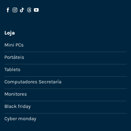
Loja
Mini PCs
Portáteis
Tablets
Computadores Secretaría
Monitores
Black friday
Cyber monday