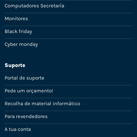
Computadores Secretaría
Monitores
Black friday
Cyber monday
Suporte
Portal de suporte
Pede um orçamento!
Recolha de material informático
Para revendedores
A tua conta