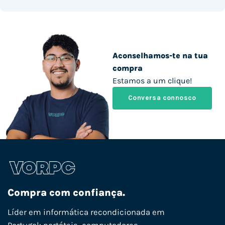
Aconselhamos-te na tua
compra
Estamos a um clique!
Conversa connosco
Compra com confiança.
Líder em informática recondicionada em