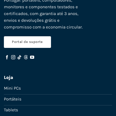
Portugal: portáteis, computadores,
monitores e componentes testados e
certificados, com garantia até 3 anos,
envios e devoluções grátis e
compromisso com a economia circular.
Portal de suporte
Loja
Mini PCs
Portáteis
Tablets