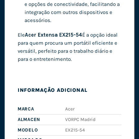
e opções de conectividade, facilitando a
integração com outros dispositivos e
acessórios.
Ele
Acer Extensa EX215-54
É a opção ideal
para quem procura um portátil eficiente e
versátil, perfeito para o trabalho diário e
para o entretenimento.
INFORMAÇÃO ADICIONAL
MARCA
Acer
ALMACEN
VORPC Madrid
MODELO
EX215-54