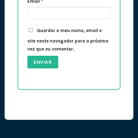
Email
*
Guardar o meu nome, email e
site neste navegador para a próxima
vez que eu comentar.