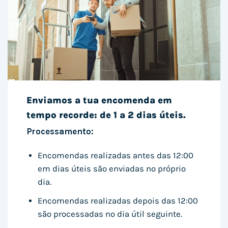
Enviamos a tua encomenda em
tempo recorde: de 1 a 2 dias úteis.
Processamento:
Encomendas realizadas antes das 12:00
em dias úteis são enviadas no próprio
dia.
Encomendas realizadas depois das 12:00
são processadas no dia útil seguinte.