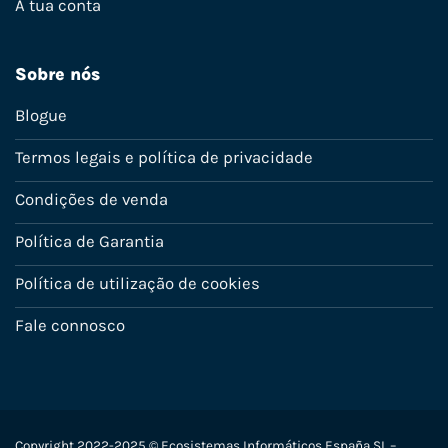
A tua conta
Sobre nós
Blogue
Termos legais e política de privacidade
Condições de venda
Política de Garantia
Política de utilização de cookies
Fale connosco
Copyright 2022-2025 © Ecosistemas Informáticos España SL –