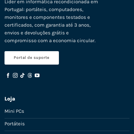
Líder em informática recondicionada em
Portugal: portáteis, computadores,
monitores e componentes testados e
certificados, com garantia até 3 anos,
envios e devoluções grátis e
compromisso com a economia circular.
Portal de suporte
Loja
Mini PCs
Portáteis