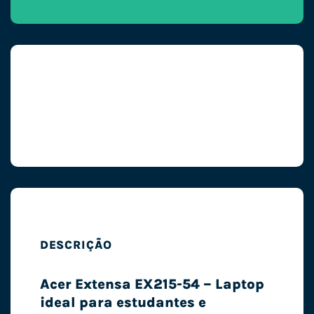
DESCRIÇÃO
Acer Extensa EX215-54 – Laptop
ideal para estudantes e