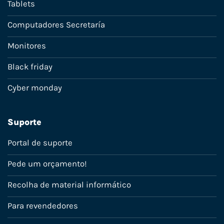
Tablets
Computadores Secretaría
Monitores
Black friday
Cyber monday
Suporte
Portal de suporte
Pede um orçamento!
Recolha de material informático
Para revendedores