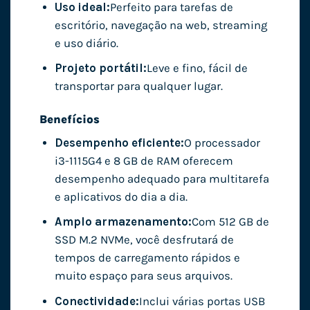
Uso ideal:
Perfeito para tarefas de
escritório, navegação na web, streaming
e uso diário.
Projeto portátil:
Leve e fino, fácil de
transportar para qualquer lugar.
Benefícios
Desempenho eficiente:
O processador
i3-1115G4 e 8 GB de RAM oferecem
desempenho adequado para multitarefa
e aplicativos do dia a dia.
Amplo armazenamento:
Com 512 GB de
SSD M.2 NVMe, você desfrutará de
tempos de carregamento rápidos e
muito espaço para seus arquivos.
Conectividade:
Inclui várias portas USB