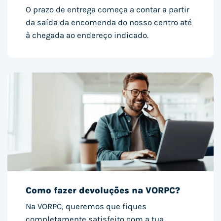
O prazo de entrega começa a contar a partir
da saída da encomenda do nosso centro até
à chegada ao endereço indicado.
Como fazer devoluções na VORPC?
Na VORPC, queremos que fiques
completamente satisfeito com a tua