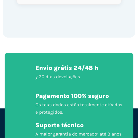
Envio grátis 24/48 h
y 30 dias devoluções
Pagamento 100% seguro
Os teus dados estão totalmente cifrados
e protegidos.
Suporte técnico
A maior garantia do mercado: até 3 anos