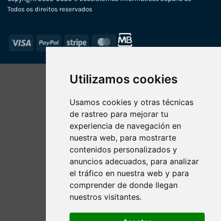
Todos os direitos reservados
Visa
PayPal
Stripe
MasterCard
Utilizamos cookies
Usamos cookies y otras técnicas
de rastreo para mejorar tu
experiencia de navegación en
nuestra web, para mostrarte
contenidos personalizados y
anuncios adecuados, para analizar
el tráfico en nuestra web y para
comprender de donde llegan
nuestros visitantes.