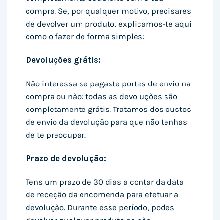
compra. Se, por qualquer motivo, precisares
de devolver um produto, explicamos-te aqui
como o fazer de forma simples:
Devoluções grátis:
Não interessa se pagaste portes de envio na
compra ou não: todas as devoluções são
completamente grátis. Tratamos dos custos
de envio da devolução para que não tenhas
de te preocupar.
Prazo de devolução:
Tens um prazo de 30 dias a contar da data
de receção da encomenda para efetuar a
devolução. Durante esse período, podes