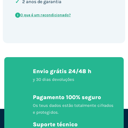
✓
2 anos de garantia
O que é um recondicionado?
i
Envio grátis 24/48 h
y 30 dias devoluções
Pagamento 100% seguro
Os teus dados estão totalmente cifrados
e protegidos.
Suporte técnico