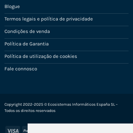
Blogue
Termos legais e política de privacidade
Condições de venda
Política de Garantia
Política de utilização de cookies
Fale connosco
Copyright 2022-2025 © Ecosistemas Informáticos España SL –
Todos os direitos reservados
Visa
PayPal
Stripe
MasterCard