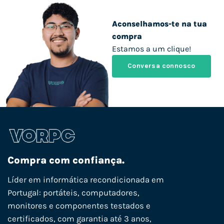
Aconselhamos-te na tua
compra
Estamos a um clique!
Conversa connosco
Compra com confiança.
Líder em informática recondicionada em
Portugal: portáteis, computadores,
monitores e componentes testados e
certificados, com garantia até 3 anos,