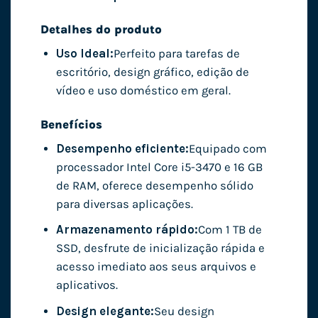
Detalhes do produto
Uso Ideal:
Perfeito para tarefas de
escritório, design gráfico, edição de
vídeo e uso doméstico em geral.
Benefícios
Desempenho eficiente:
Equipado com
processador Intel Core i5-3470 e 16 GB
de RAM, oferece desempenho sólido
para diversas aplicações.
Armazenamento rápido:
Com 1 TB de
SSD, desfrute de inicialização rápida e
acesso imediato aos seus arquivos e
aplicativos.
Design elegante:
Seu design