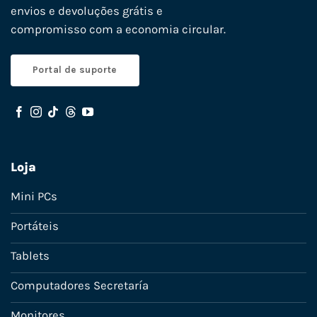
envios e devoluções grátis e
compromisso com a economia circular.
Portal de suporte
Loja
Mini PCs
Portáteis
Tablets
Computadores Secretaría
Monitores