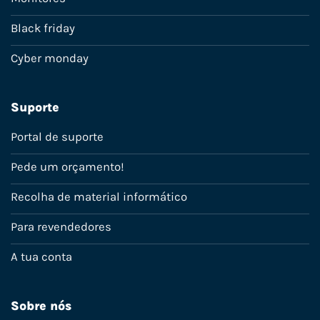
Black friday
Cyber monday
Suporte
Portal de suporte
Pede um orçamento!
Recolha de material informático
Para revendedores
A tua conta
Sobre nós