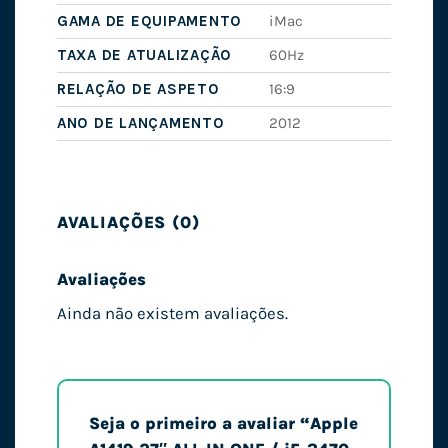
GAMA DE EQUIPAMENTO
iMac
TAXA DE ATUALIZAÇÃO
60Hz
RELAÇÃO DE ASPETO
16:9
ANO DE LANÇAMENTO
2012
AVALIAÇÕES (0)
Avaliações
Ainda não existem avaliações.
Seja o primeiro a avaliar “Apple