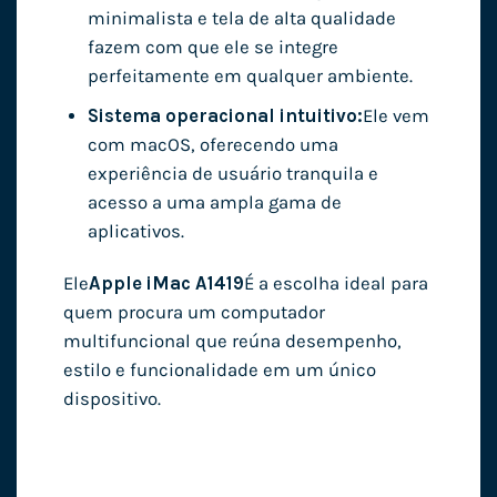
minimalista e tela de alta qualidade
fazem com que ele se integre
perfeitamente em qualquer ambiente.
Sistema operacional intuitivo:
Ele vem
com macOS, oferecendo uma
experiência de usuário tranquila e
acesso a uma ampla gama de
aplicativos.
Ele
Apple iMac A1419
É a escolha ideal para
quem procura um computador
multifuncional que reúna desempenho,
estilo e funcionalidade em um único
dispositivo.