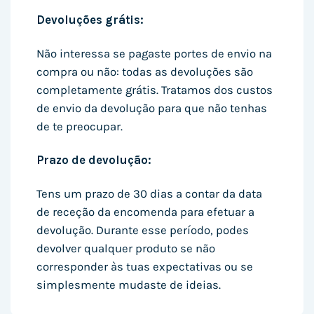
Devoluções grátis:
Não interessa se pagaste portes de envio na
compra ou não: todas as devoluções são
completamente grátis. Tratamos dos custos
de envio da devolução para que não tenhas
de te preocupar.
Prazo de devolução:
Tens um prazo de 30 dias a contar da data
de receção da encomenda para efetuar a
devolução. Durante esse período, podes
devolver qualquer produto se não
corresponder às tuas expectativas ou se
simplesmente mudaste de ideias.