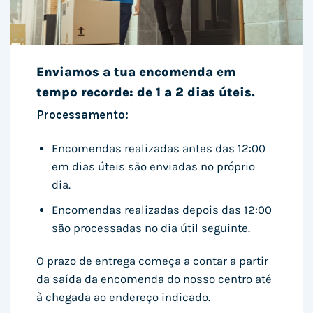
Enviamos a tua encomenda em
tempo recorde: de 1 a 2 dias úteis.
Processamento:
Encomendas realizadas antes das 12:00
em dias úteis são enviadas no próprio
dia.
Encomendas realizadas depois das 12:00
são processadas no dia útil seguinte.
O prazo de entrega começa a contar a partir
da saída da encomenda do nosso centro até
à chegada ao endereço indicado.