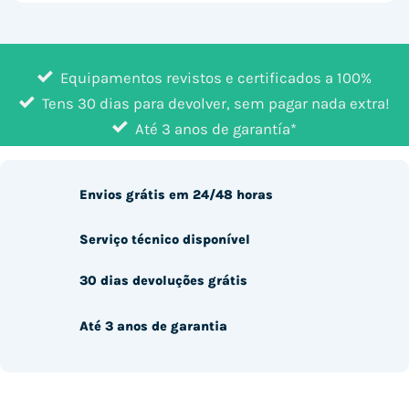
Equipamentos revistos e certificados a 100%
Tens 30 dias para devolver, sem pagar nada extra!
Até 3 anos de garantía*
Envios grátis em 24/48 horas
Serviço técnico disponível
30 dias devoluções grátis
Até 3 anos de garantia