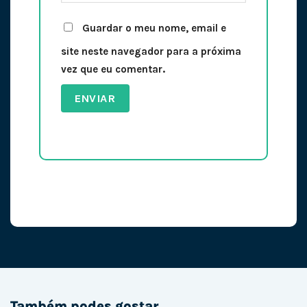
Guardar o meu nome, email e
site neste navegador para a próxima
vez que eu comentar.
Também podes gostar