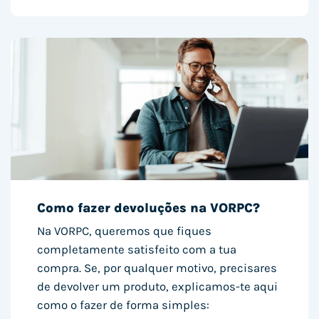
Como fazer devoluções na VORPC?
Na VORPC, queremos que fiques
completamente satisfeito com a tua
compra. Se, por qualquer motivo, precisares
de devolver um produto, explicamos-te aqui
como o fazer de forma simples: