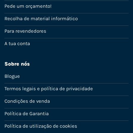
Pede um orçamento!
Recolha de material informático
Para revendedores
A tua conta
Sobre nós
Blogue
Termos legais e política de privacidade
Condições de venda
Política de Garantia
Política de utilização de cookies