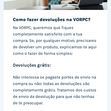
Como fazer devoluções na VORPC?
Na VORPC, queremos que fiques
completamente satisfeito com a tua
compra. Se, por qualquer motivo, precisares
de devolver um produto, explicamos-te aqui
como o fazer de forma simples:
Devoluções grátis:
Não interessa se pagaste portes de envio na
compra ou não: todas as devoluções são
completamente grátis. Tratamos dos custos
de envio da devolução para que não tenhas
de te preocupar.