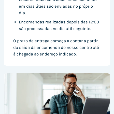
em dias úteis são enviadas no próprio
dia.
Encomendas realizadas depois das 12:00
são processadas no dia útil seguinte.
O prazo de entrega começa a contar a partir
da saída da encomenda do nosso centro até
à chegada ao endereço indicado.