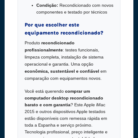
Condição:
Recondicionado com novos
componentes e testado por técnicos
Por que escolher este
equipamento recondicionado?
Produto
recondicionado
profissionalmente
: testes funcionais,
limpeza completa, instalação de sistema
operacional e garantia. Uma opção
econômica, sustentável e confiável
em
comparação com equipamentos novos.
Você está querendo
comprar um
computador desktop recondicionado
barato e com garantia
? Este Apple iMac
2015 e outros dispositivos Apple testados
estão disponíveis com remessa rápida em
toda a Espanha e serviço próximo.
Tecnologia profissional, preço inteligente e