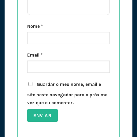
Nome
*
Email
*
Guardar o meu nome, email e
site neste navegador para a próxima
vez que eu comentar.