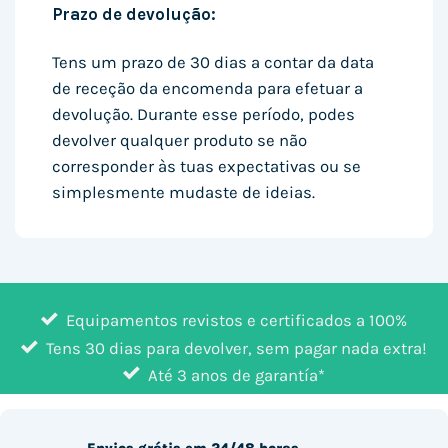
Prazo de devolução:
Tens um prazo de 30 dias a contar da data
de receção da encomenda para efetuar a
devolução. Durante esse período, podes
devolver qualquer produto se não
corresponder às tuas expectativas ou se
simplesmente mudaste de ideias.
Equipamentos revistos e certificados a 100%
Tens 30 dias para devolver, sem pagar nada extra!
Até 3 anos de garantía*