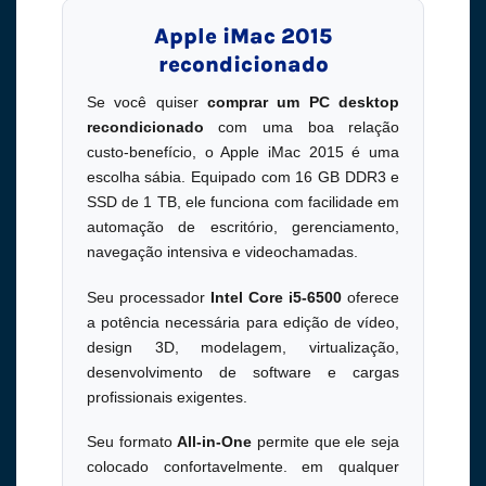
Apple iMac 2015
recondicionado
Se você quiser
comprar um PC desktop
recondicionado
com uma boa relação
custo-benefício, o Apple iMac 2015 é uma
escolha sábia. Equipado com 16 GB DDR3 e
SSD de 1 TB, ele funciona com facilidade em
automação de escritório, gerenciamento,
navegação intensiva e videochamadas.
Seu processador
Intel Core i5-6500
oferece
a potência necessária para edição de vídeo,
design 3D, modelagem, virtualização,
desenvolvimento de software e cargas
profissionais exigentes.
Seu formato
All-in-One
permite que ele seja
colocado confortavelmente. em qualquer