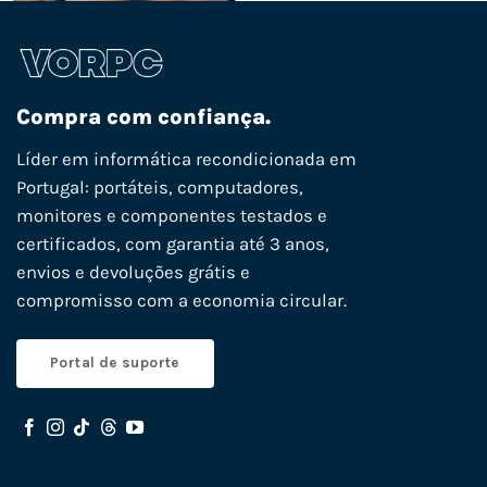
Compra com confiança.
Líder em informática recondicionada em
Portugal: portáteis, computadores,
monitores e componentes testados e
certificados, com garantia até 3 anos,
envios e devoluções grátis e
compromisso com a economia circular.
Portal de suporte