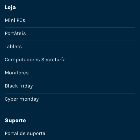
Loja
Mini PCs
Portáteis
Tablets
Computadores Secretaría
Monitores
Black friday
Cyber monday
Suporte
Portal de suporte