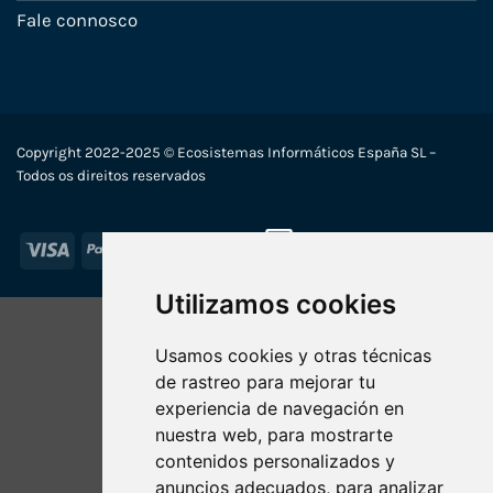
Fale connosco
Copyright 2022-2025 © Ecosistemas Informáticos España SL –
Todos os direitos reservados
Visa
PayPal
Stripe
MasterCard
Utilizamos cookies
Usamos cookies y otras técnicas
de rastreo para mejorar tu
experiencia de navegación en
nuestra web, para mostrarte
contenidos personalizados y
anuncios adecuados, para analizar