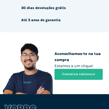
30 dias devoluções grátis
Até 3 anos de garantia
Aconselhamos-te na tua
compra
Estamos a um clique!
Conversa connosco