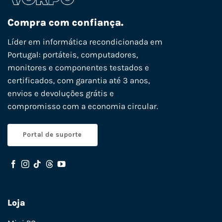
Compra com confiança.
Líder em informática recondicionada em
Portugal: portáteis, computadores,
monitores e componentes testados e
certificados, com garantia até 3 anos,
envios e devoluções grátis e
compromisso com a economia circular.
Portal de suporte
Loja