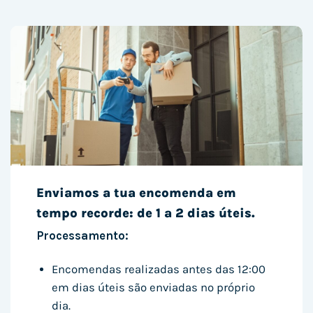
Enviamos a tua encomenda em
tempo recorde: de 1 a 2 dias úteis.
Processamento:
Encomendas realizadas antes das 12:00
em dias úteis são enviadas no próprio
dia.