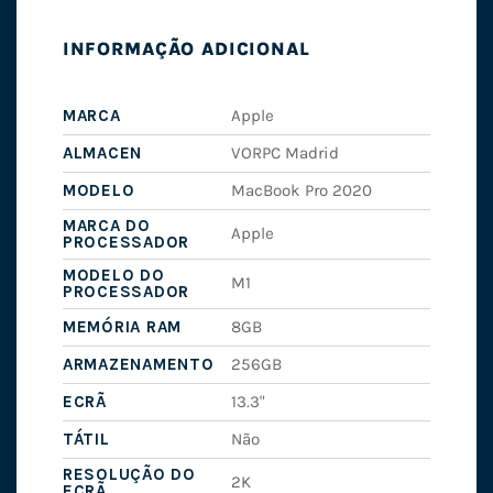
INFORMAÇÃO ADICIONAL
MARCA
Apple
ALMACEN
VORPC Madrid
MODELO
MacBook Pro 2020
MARCA DO
Apple
PROCESSADOR
MODELO DO
M1
PROCESSADOR
MEMÓRIA RAM
8GB
ARMAZENAMENTO
256GB
ECRÃ
13.3"
TÁTIL
Não
RESOLUÇÃO DO
2K
ECRÃ