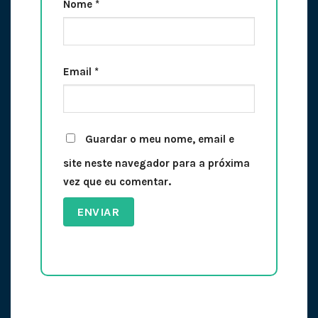
Nome
*
Email
*
Guardar o meu nome, email e
site neste navegador para a próxima
vez que eu comentar.