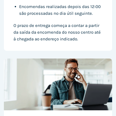
Encomendas realizadas depois das 12:00
são processadas no dia útil seguinte.
O prazo de entrega começa a contar a partir
da saída da encomenda do nosso centro até
à chegada ao endereço indicado.