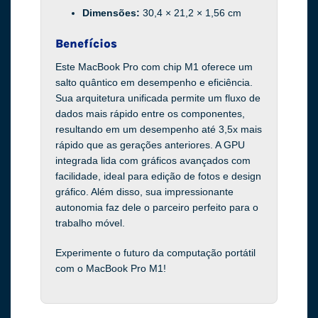
Dimensões:
30,4 × 21,2 × 1,56 cm
Benefícios
Este MacBook Pro com chip M1 oferece um
salto quântico em desempenho e eficiência.
Sua arquitetura unificada permite um fluxo de
dados mais rápido entre os componentes,
resultando em um desempenho até 3,5x mais
rápido que as gerações anteriores. A GPU
integrada lida com gráficos avançados com
facilidade, ideal para edição de fotos e design
gráfico. Além disso, sua impressionante
autonomia faz dele o parceiro perfeito para o
trabalho móvel.
Experimente o futuro da computação portátil
com o MacBook Pro M1!