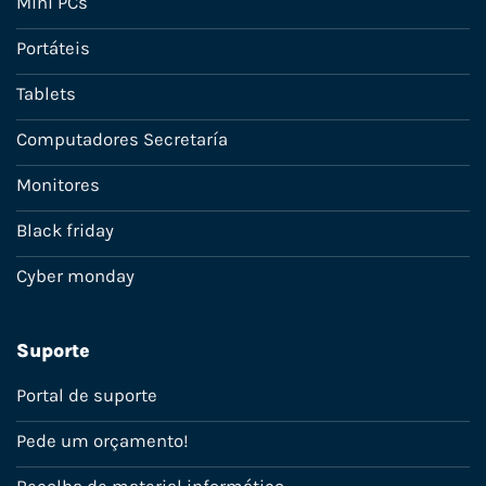
Mini PCs
Portáteis
Tablets
Computadores Secretaría
Monitores
Black friday
Cyber monday
Suporte
Portal de suporte
Pede um orçamento!