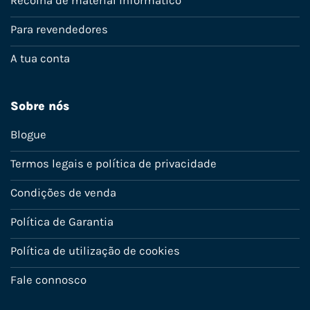
Recolha de material informático
Para revendedores
A tua conta
Sobre nós
Blogue
Termos legais e política de privacidade
Condições de venda
Política de Garantia
Política de utilização de cookies
Fale connosco