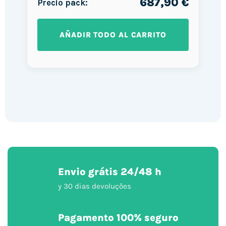
687,90 €
Precio pack:
AÑADIR TODO AL CARRITO
Envio grátis 24/48 h
y 30 dias devoluções
Pagamento 100% seguro