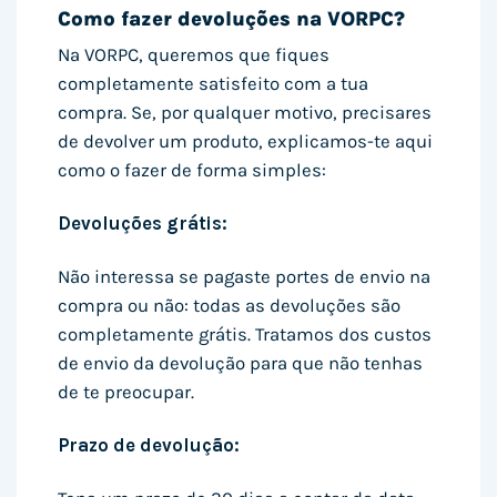
Como fazer devoluções na VORPC?
Na VORPC, queremos que fiques
completamente satisfeito com a tua
compra. Se, por qualquer motivo, precisares
de devolver um produto, explicamos-te aqui
como o fazer de forma simples:
Devoluções grátis:
Não interessa se pagaste portes de envio na
compra ou não: todas as devoluções são
completamente grátis. Tratamos dos custos
de envio da devolução para que não tenhas
de te preocupar.
Prazo de devolução: