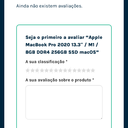
Ainda não existem avaliações.
Seja o primeiro a avaliar “Apple
MacBook Pro 2020 13.3″ / M1 /
8GB DDR4 256GB SSD macOS”
A sua classificação
*
A sua avaliação sobre o produto
*