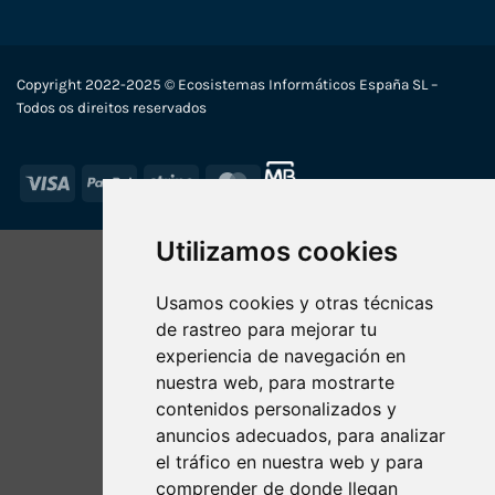
Copyright 2022-2025 © Ecosistemas Informáticos España SL –
Todos os direitos reservados
Visa
PayPal
Stripe
MasterCard
Utilizamos cookies
Usamos cookies y otras técnicas
de rastreo para mejorar tu
experiencia de navegación en
nuestra web, para mostrarte
contenidos personalizados y
anuncios adecuados, para analizar
el tráfico en nuestra web y para
comprender de donde llegan