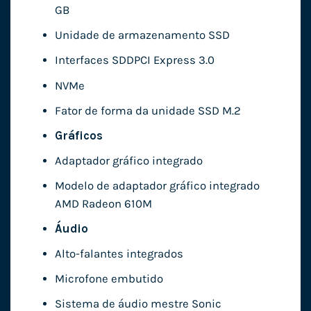
GB
Unidade de armazenamento SSD
Interfaces SDDPCI Express 3.0
NVMe
Fator de forma da unidade SSD M.2
Gráficos
Adaptador gráfico integrado
Modelo de adaptador gráfico integrado
AMD Radeon 610M
Áudio
Alto-falantes integrados
Microfone embutido
Sistema de áudio mestre Sonic