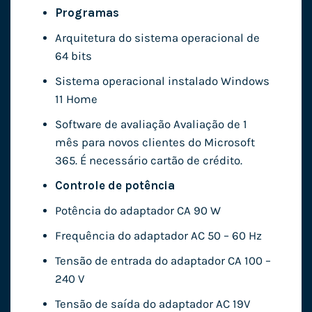
Programas
Arquitetura do sistema operacional de
64 bits
Sistema operacional instalado Windows
11 Home
Software de avaliação Avaliação de 1
mês para novos clientes do Microsoft
365. É necessário cartão de crédito.
Controle de potência
Potência do adaptador CA 90 W
Frequência do adaptador AC 50 – 60 Hz
Tensão de entrada do adaptador CA 100 –
240 V
Tensão de saída do adaptador AC 19V