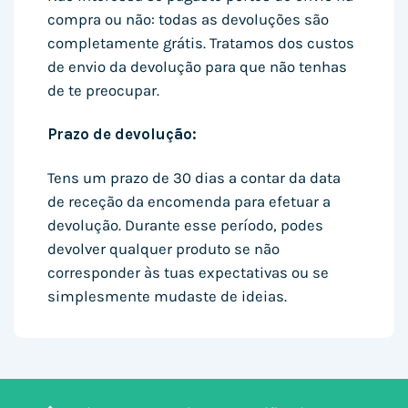
compra ou não: todas as devoluções são
completamente grátis. Tratamos dos custos
de envio da devolução para que não tenhas
de te preocupar.
Prazo de devolução:
Tens um prazo de 30 dias a contar da data
de receção da encomenda para efetuar a
devolução. Durante esse período, podes
devolver qualquer produto se não
corresponder às tuas expectativas ou se
simplesmente mudaste de ideias.