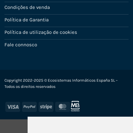
Condições de venda
Política de Garantia
Política de utilização de cookies
Fale connosco
Copyright 2022-2025 © Ecosistemas Informáticos España SL –
Todos os direitos reservados
Visa
PayPal
Stripe
MasterCard