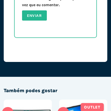
vez que eu comentar.
Também podes gostar
OUTLET