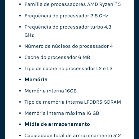
Família de processadores AMD Ryzen™ 5
Frequência do processador 2,8 GHz
Frequência do processador turbo 4,3
GHz
Número de núcleos do processador 4
Cache do processador 6 MB
Tipo de cache no processador L2 e L3
Memória
Memória interna 16GB
Tipo de memória interna LPDDR5-SDRAM
Memória interna máxima 16 GB
Mídia de armazenamento
Capacidade total de armazenamento 512