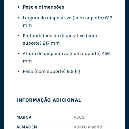
Peso e dimensões
Largura do dispositivo (com suporte) 613
mm
Profundidade do dispositivo (com
suporte) 217 ​​mm
Altura do dispositivo (com suporte) 456
mm
Peso (com suporte) 8,9 kg
INFORMAÇÃO ADICIONAL
MARCA
ASUS
ALMACEN
VORPC Madrid