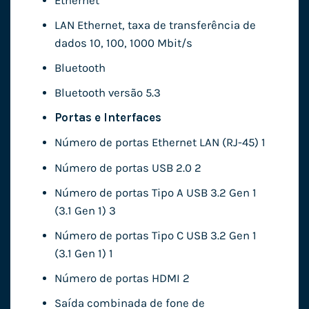
Ethernet
LAN Ethernet, taxa de transferência de
dados 10, 100, 1000 Mbit/s
Bluetooth
Bluetooth versão 5.3
Portas e Interfaces
Número de portas Ethernet LAN (RJ-45) 1
Número de portas USB 2.0 2
Número de portas Tipo A USB 3.2 Gen 1
(3.1 Gen 1) 3
Número de portas Tipo C USB 3.2 Gen 1
(3.1 Gen 1) 1
Número de portas HDMI 2
Saída combinada de fone de