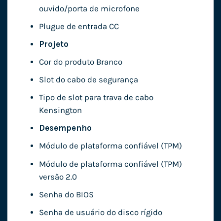
ouvido/porta de microfone
Plugue de entrada CC
Projeto
Cor do produto Branco
Slot do cabo de segurança
Tipo de slot para trava de cabo
Kensington
Desempenho
Módulo de plataforma confiável (TPM)
Módulo de plataforma confiável (TPM)
versão 2.0
Senha do BIOS
Senha de usuário do disco rígido