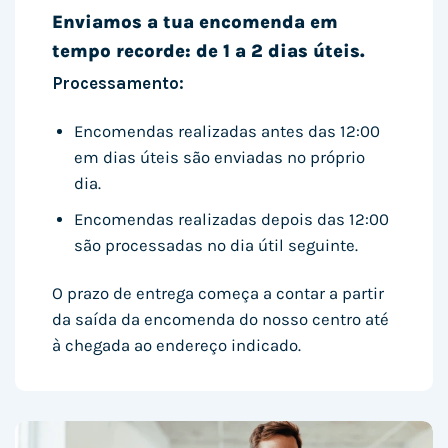
Enviamos a tua encomenda em
tempo recorde: de 1 a 2 dias úteis.
Processamento:
Encomendas realizadas antes das 12:00
em dias úteis são enviadas no próprio
dia.
Encomendas realizadas depois das 12:00
são processadas no dia útil seguinte.
O prazo de entrega começa a contar a partir
da saída da encomenda do nosso centro até
à chegada ao endereço indicado.