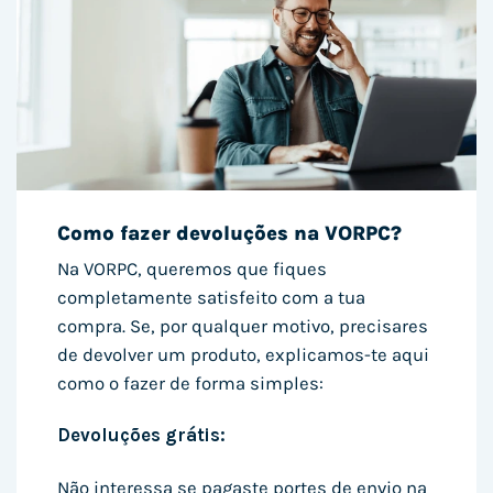
Como fazer devoluções na VORPC?
Na VORPC, queremos que fiques
completamente satisfeito com a tua
compra. Se, por qualquer motivo, precisares
de devolver um produto, explicamos-te aqui
como o fazer de forma simples:
Devoluções grátis:
Não interessa se pagaste portes de envio na