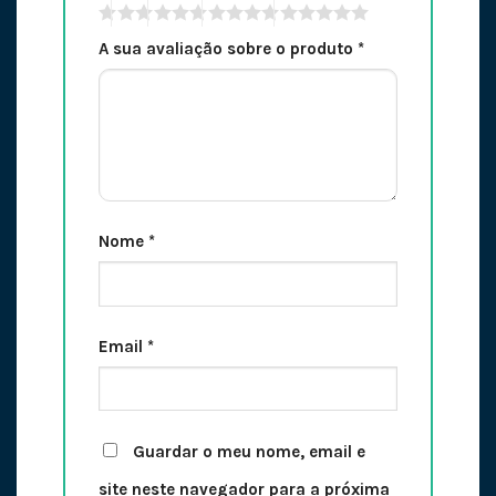
A sua avaliação sobre o produto
*
Nome
*
Email
*
Guardar o meu nome, email e
site neste navegador para a próxima