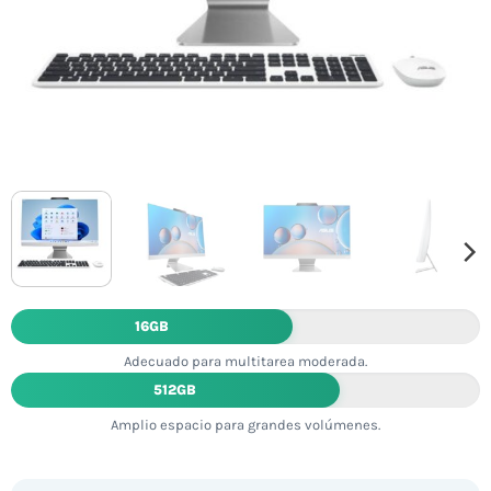
16GB
Adecuado para multitarea moderada.
512GB
Amplio espacio para grandes volúmenes.