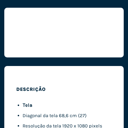
DESCRIÇÃO
Tela
Diagonal da tela 68,6 cm (27)
Resolução da tela 1920 x 1080 pixels