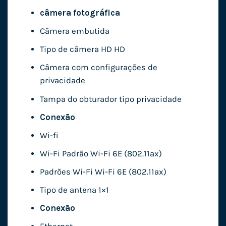
câmera fotográfica
Câmera embutida
Tipo de câmera HD HD
Câmera com configurações de
privacidade
Tampa do obturador tipo privacidade
Conexão
Wi-fi
Wi-Fi Padrão Wi-Fi 6E (802.11ax)
Padrões Wi-Fi Wi-Fi 6E (802.11ax)
Tipo de antena 1×1
Conexão