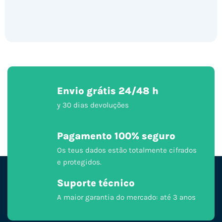
Envio grátis 24/48 h
y 30 dias devoluções
Pagamento 100% seguro
Os teus dados estão totalmente cifrados
e protegidos.
Suporte técnico
A maior garantia do mercado: até 3 anos