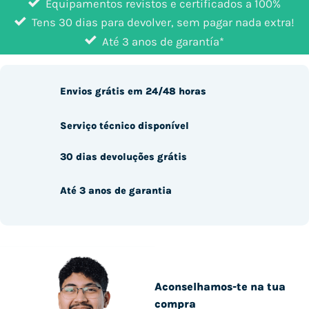
Equipamentos revistos e certificados a 100%
Tens 30 dias para devolver, sem pagar nada extra!
Até 3 anos de garantía*
Envios grátis em 24/48 horas
Serviço técnico disponível
30 dias devoluções grátis
Até 3 anos de garantia
Aconselhamos-te na tua
compra