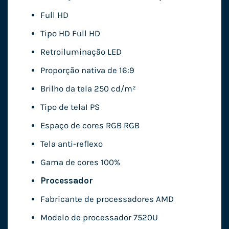
Full HD
Tipo HD Full HD
Retroiluminação LED
Proporção nativa de 16:9
Brilho da tela 250 cd/m²
Tipo de telaI PS
Espaço de cores RGB RGB
Tela anti-reflexo
Gama de cores 100%
Processador
Fabricante de processadores AMD
Modelo de processador 7520U