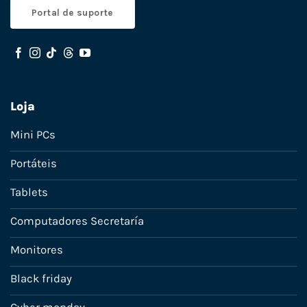
Portal de suporte
Loja
Mini PCs
Portáteis
Tablets
Computadores Secretaría
Monitores
Black friday