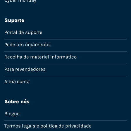
Cyber monday
Suporte
Portal de suporte
Pede um orçamento!
Recolha de material informático
Para revendedores
A tua conta
Sobre nós
Blogue
Termos legais e política de privacidade