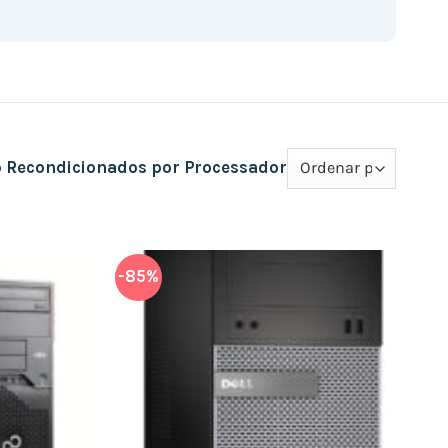
 Recondicionados por Processador
-85%