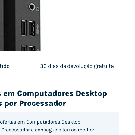
tido
30 dias de devolução gratuita
as em Computadores Desktop
 por Processador
 ofertas em Computadores Desktop
 Processador e consegue o teu ao melhor