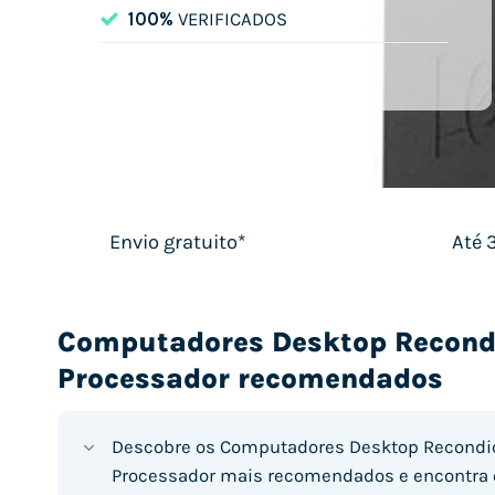
100%
VERIFICADOS
Envio gratuito*
Até 
Computadores Desktop Recond
Processador recomendados
Descobre os Computadores Desktop Recondi
Processador mais recomendados e encontra o 