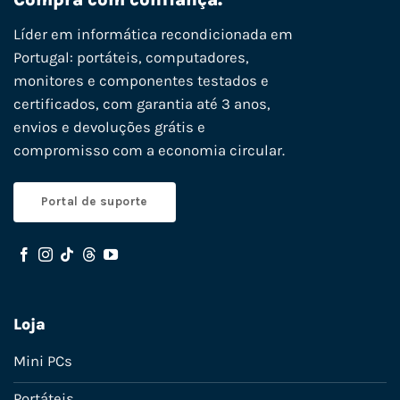
Líder em informática recondicionada em
Portugal: portáteis, computadores,
monitores e componentes testados e
certificados, com garantia até 3 anos,
envios e devoluções grátis e
compromisso com a economia circular.
Portal de suporte
Loja
Mini PCs
Portáteis