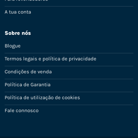
A tua conta
Sobre nós
Blogue
Termos legais e política de privacidade
Condições de venda
Política de Garantia
Política de utilização de cookies
Fale connosco