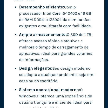
Desempenho eficiente:
Com o
processador Intel Core i5-10400 e 16 GB
de RAM DDR4, o IZ500 lida com tarefas
exigentes e multitarefa com facilidade.
Amplo armazenamento:
O SSD de 1 TB
oferece acesso rápido a arquivos e
melhora o tempo de carregamento de
aplicativos, ideal para grandes volumes
de informações.
Design elegante:
Seu design moderno
se adapta a qualquer ambiente, seja em
casa ou no escritório.
Sistema operacional moderno:
O
Windows 11 oferece uma experiência de
usuário tranquila e eficiente, ideal para