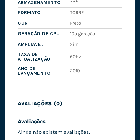
ARMAZENAMENTO
FORMATO
TORRE
COR
Preto
GERAÇÃO DE CPU
10ª geração
AMPLIÁVEL
Sim
TAXA DE
60Hz
ATUALIZAÇÃO
ANO DE
2019
LANÇAMENTO
AVALIAÇÕES (0)
Avaliações
Ainda não existem avaliações.