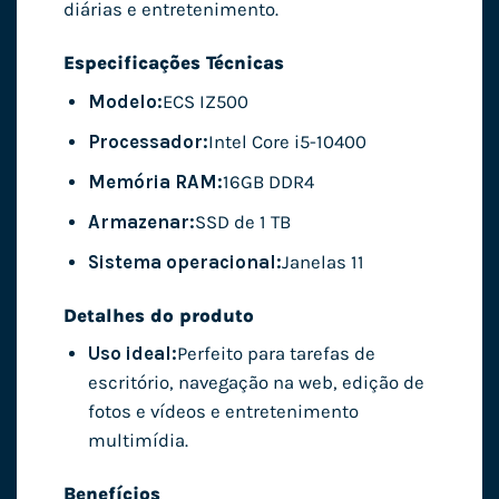
diárias e entretenimento.
Especificações Técnicas
Modelo:
ECS IZ500
Processador:
Intel Core i5-10400
Memória RAM:
16GB DDR4
Armazenar:
SSD de 1 TB
Sistema operacional:
Janelas 11
Detalhes do produto
Uso ideal:
Perfeito para tarefas de
escritório, navegação na web, edição de
fotos e vídeos e entretenimento
multimídia.
Benefícios