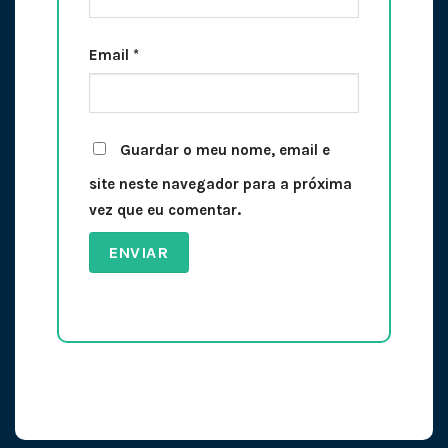
Email
*
Guardar o meu nome, email e
site neste navegador para a próxima
vez que eu comentar.