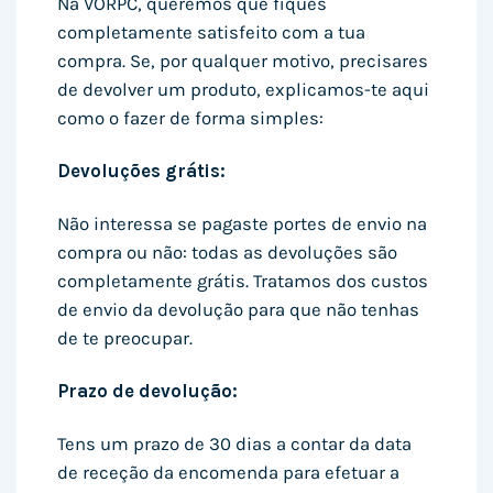
Na VORPC, queremos que fiques
completamente satisfeito com a tua
compra. Se, por qualquer motivo, precisares
de devolver um produto, explicamos-te aqui
como o fazer de forma simples:
Devoluções grátis:
Não interessa se pagaste portes de envio na
compra ou não: todas as devoluções são
completamente grátis. Tratamos dos custos
de envio da devolução para que não tenhas
de te preocupar.
Prazo de devolução:
Tens um prazo de 30 dias a contar da data
de receção da encomenda para efetuar a