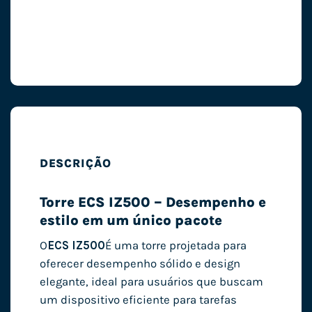
DESCRIÇÃO
Torre ECS IZ500 – Desempenho e
estilo em um único pacote
O
ECS IZ500
É uma torre projetada para
oferecer desempenho sólido e design
elegante, ideal para usuários que buscam
um dispositivo eficiente para tarefas