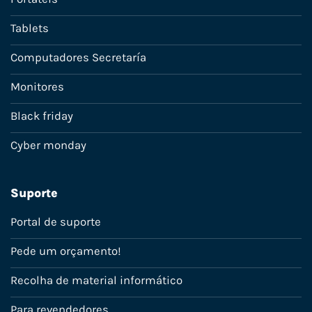
Tablets
Computadores Secretaría
Monitores
Black friday
Cyber monday
Suporte
Portal de suporte
Pede um orçamento!
Recolha de material informático
Para revendedores