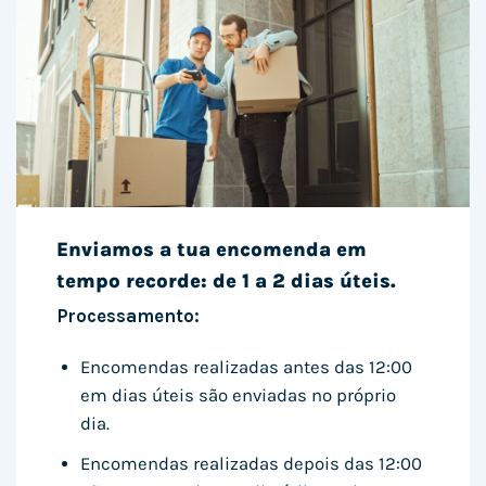
Enviamos a tua encomenda em
tempo recorde: de 1 a 2 dias úteis.
Processamento:
Encomendas realizadas antes das 12:00
em dias úteis são enviadas no próprio
dia.
Encomendas realizadas depois das 12:00