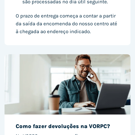
são processadas no dia útil seguinte.
O prazo de entrega começa a contar a partir
da saída da encomenda do nosso centro até
à chegada ao endereço indicado.
Como fazer devoluções na VORPC?