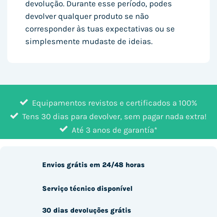
devolução. Durante esse período, podes
devolver qualquer produto se não
corresponder às tuas expectativas ou se
simplesmente mudaste de ideias.
Equipamentos revistos e certificados a 100%
Tens 30 dias para devolver, sem pagar nada extra!
Até 3 anos de garantía*
Envios grátis em 24/48 horas
Serviço técnico disponível
30 dias devoluções grátis